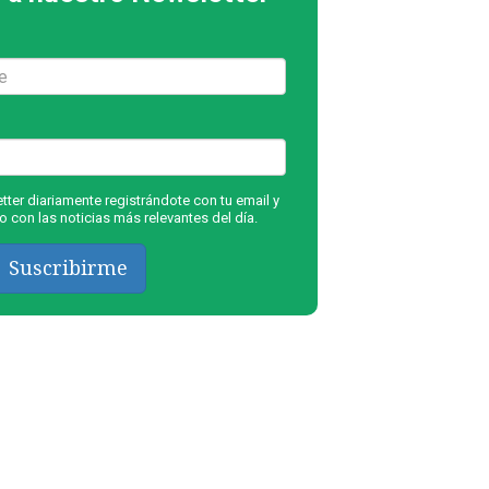
ter diariamente registrándote con tu email y
 con las noticias más relevantes del día.
Suscribirme