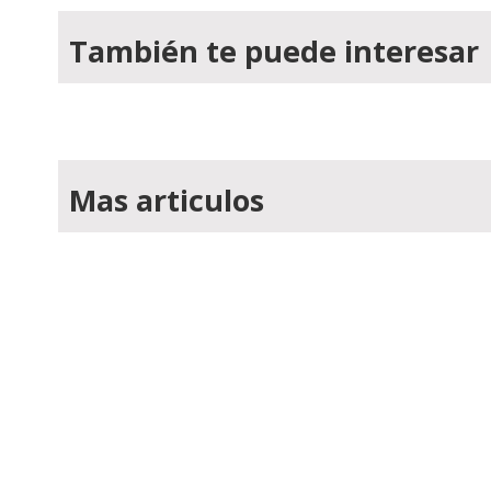
También te puede interesar
Mas articulos