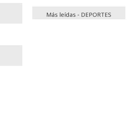
Más leídas - DEPORTES