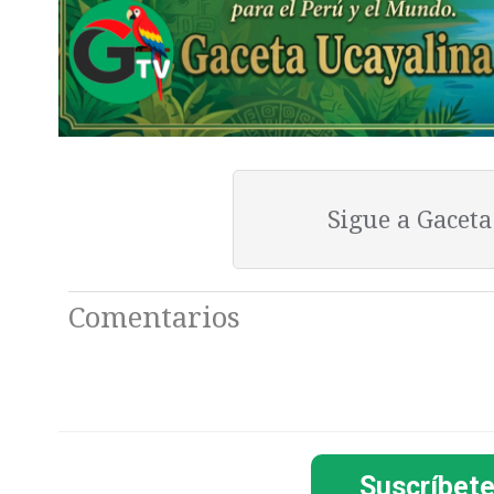
Sigue a Gacet
Comentarios
Suscríbete