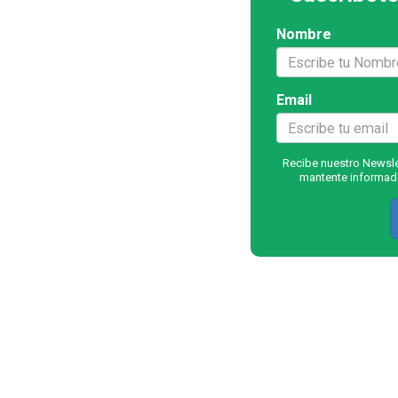
Nombre
Email
Recibe nuestro Newslet
mantente informado