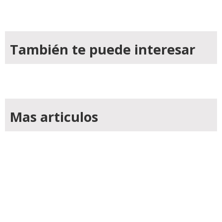
También te puede interesar
Mas articulos