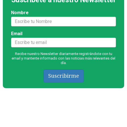
Nombre
Email
Recibe nuestro Newsletter diariamente registrándote con tu
email y mantente informado con las noticias más relevantes del
día.
Suscribirme