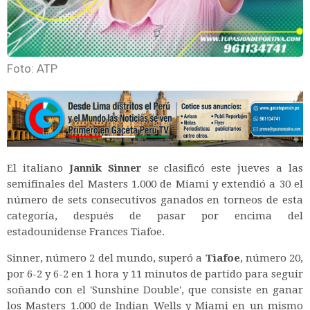
Foto: ATP
El italiano
Jannik Sinner
se clasificó este jueves a las
semifinales del Masters 1.000 de Miami y extendió a 30 el
número de sets consecutivos ganados en torneos de esta
categoría, después de pasar por encima del
estadounidense Frances Tiafoe.
Sinner, número 2 del mundo, superó a
Tiafoe
, número 20,
por 6-2 y 6-2 en 1 hora y 11 minutos de partido para seguir
soñando con el 'Sunshine Double', que consiste en ganar
los Masters 1.000 de Indian Wells y Miami en un mismo