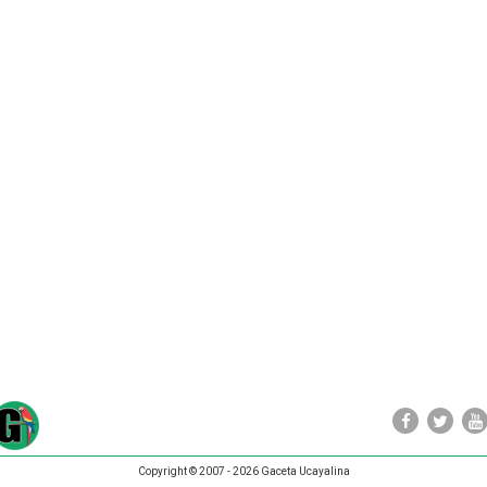
Copyright © 2007 - 2026 Gaceta Ucayalina