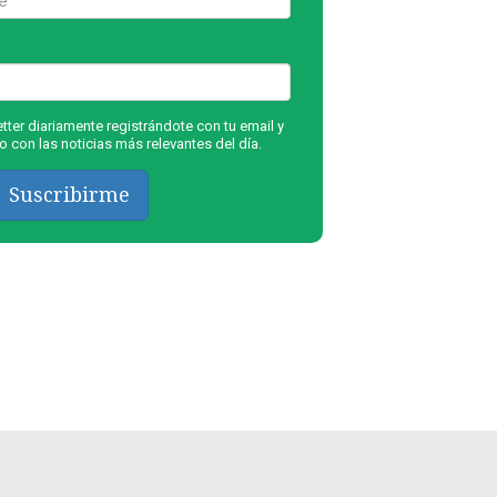
ter diariamente registrándote con tu email y
 con las noticias más relevantes del día.
Suscribirme