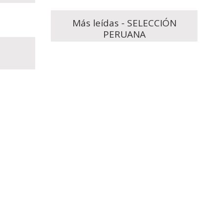
Más leídas - SELECCIÓN
PERUANA