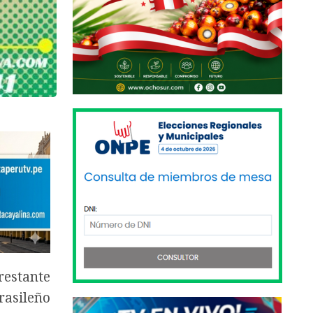
restante
rasileño