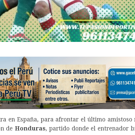
ra en España, para afrontar el último amistoso 
ión de
Honduras
, partido donde el entrenador b