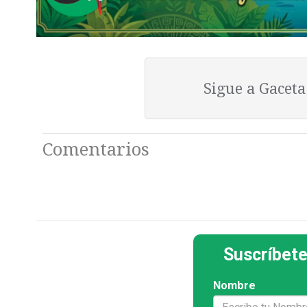
Sigue a Gacet
Comentarios
Suscríbete
Nombre