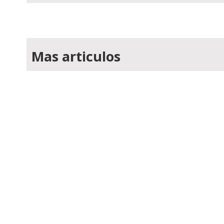
Mas articulos