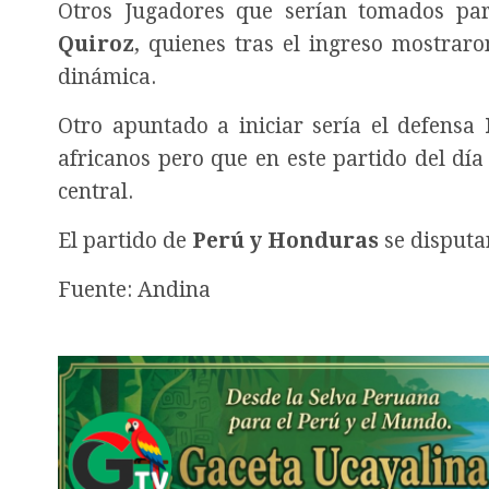
Otros Jugadores que serían tomados pa
Quiroz
, quienes tras el ingreso mostrar
dinámica.
Otro apuntado a iniciar sería el defensa
africanos pero que en este partido del dí
central.
El partido de
Perú y Honduras
se disputa
Fuente: Andina