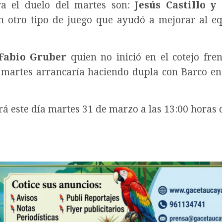
ra el duelo del martes son:
Jesús Castillo y
on otro tipo de juego que ayudó a mejorar al e
Fabio Gruber
quien no inició en el cotejo fren
a martes arrancaría haciendo dupla con Barco en
rá este día martes 31 de marzo a las 13:00 horas 