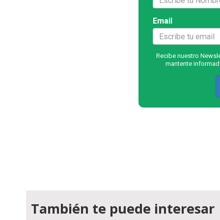
Email
Recibe nuestro Newslet
mantente informado
También te puede interesar