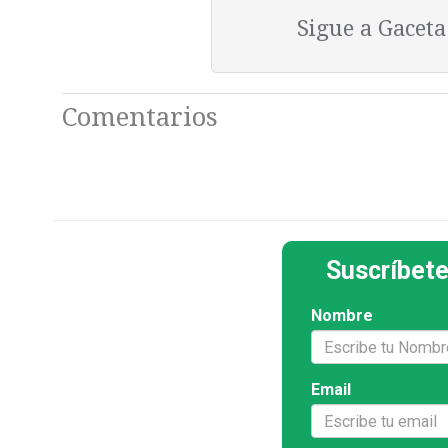
Sigue a Gacet
Comentarios
Suscríbete
Nombre
Email