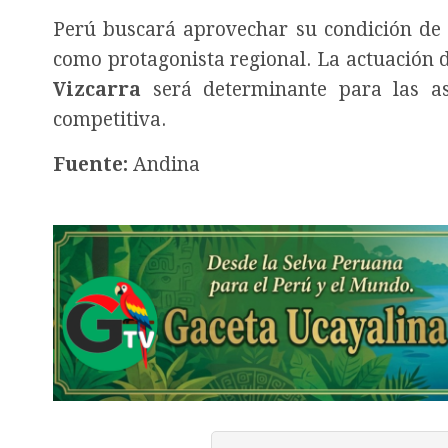
Perú buscará aprovechar su condición de l
como protagonista regional. La actuación 
Vizcarra
será determinante para las as
competitiva.
Fuente:
Andina