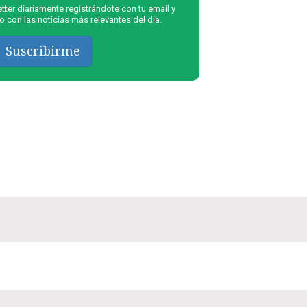
ter diariamente registrándote con tu email y
 con las noticias más relevantes del día.
Suscribirme