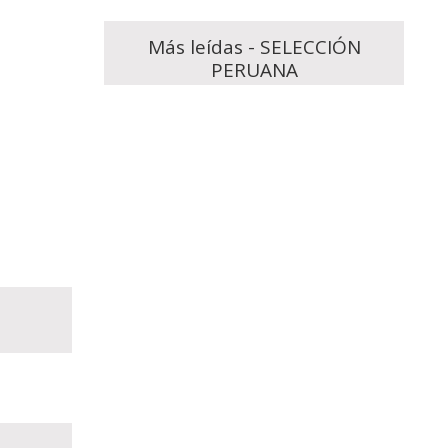
Más leídas - SELECCIÓN
PERUANA