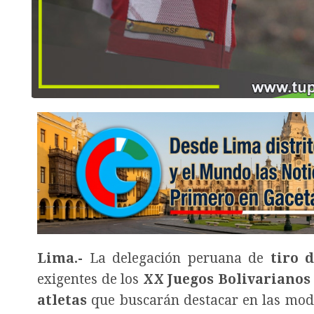
Lima.-
La delegación peruana de
tiro 
exigentes de los
XX Juegos Bolivarianos
atletas
que buscarán destacar en las mod