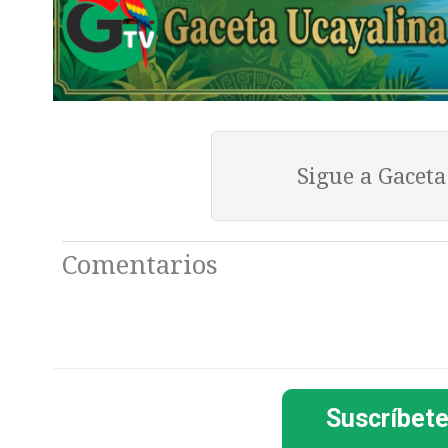
Sigue a Gacet
Comentarios
Suscríbete