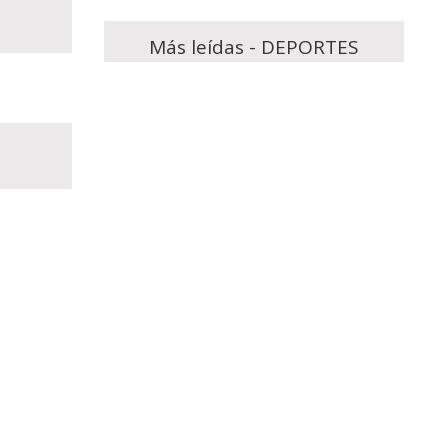
Más leídas - DEPORTES