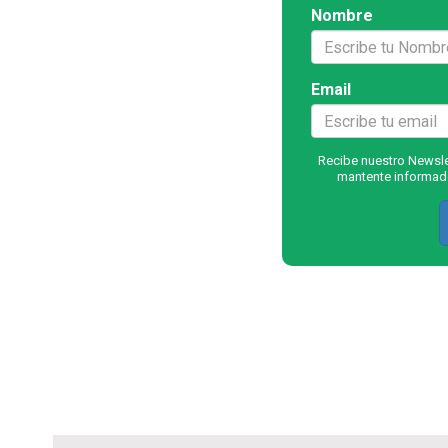
Nombre
Email
Recibe nuestro Newslet
mantente informado