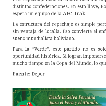
distintas confederaciones. En esta llave, B
espera un equipo de la
AFC
:
Irak
.
La estructura del repechaje es simple per
sin ventaja de localía. Eso convierte el 
sueño mundialista boliviano.
Para la “Verde”, este partido no es so
oportunidad histórica. Si logran imponerse
mucho tiempo en la Copa del Mundo, lo que 
Fuente:
Depor