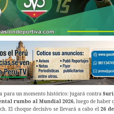
a para un momento histórico: jugará contra
Sur
nental rumbo al Mundial 2026
, luego de haber
ch. El choque decisivo se llevará a cabo el
26 d