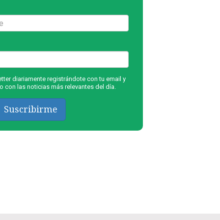
ter diariamente registrándote con tu email y
 con las noticias más relevantes del día.
Suscribirme