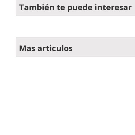
También te puede interesar
Mas articulos