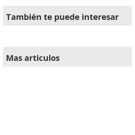
También te puede interesar
Mas articulos