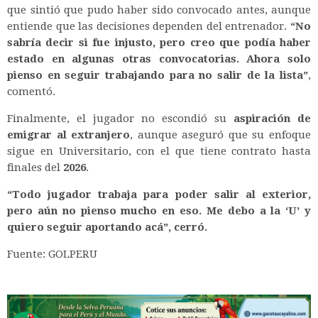
que sintió que pudo haber sido convocado antes, aunque
entiende que las decisiones dependen del entrenador.
“No
sabría decir si fue injusto, pero creo que podía haber
estado en algunas otras convocatorias. Ahora solo
pienso en seguir trabajando para no salir de la lista”
,
comentó.
Finalmente, el jugador no escondió su
aspiración de
emigrar al extranjero
, aunque aseguró que su enfoque
sigue en Universitario, con el que tiene contrato hasta
finales del
2026
.
“Todo jugador trabaja para poder salir al exterior,
pero aún no pienso mucho en eso. Me debo a la ‘U’ y
quiero seguir aportando acá”, cerró.
Fuente: GOLPERU