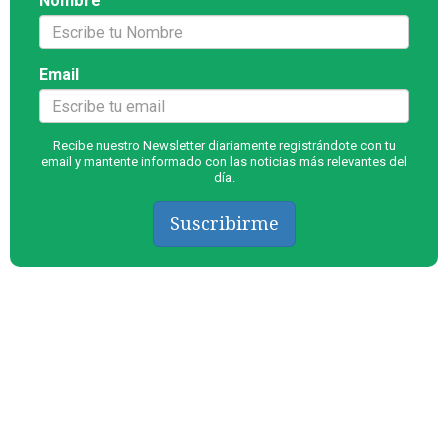
Nombre
Email
Recibe nuestro Newsletter diariamente registrándote con tu
email y mantente informado con las noticias más relevantes del
día.
Suscribirme