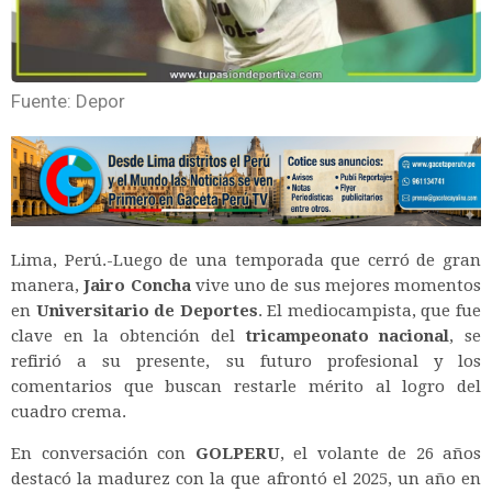
Fuente: Depor
Lima, Perú.-Luego de una temporada que cerró de gran
manera,
Jairo Concha
vive uno de sus mejores momentos
en
Universitario de Deportes
. El mediocampista, que fue
clave en la obtención del
tricampeonato nacional
, se
refirió a su presente, su futuro profesional y los
comentarios que buscan restarle mérito al logro del
cuadro crema.
En conversación con
GOLPERU
, el volante de 26 años
destacó la madurez con la que afrontó el 2025, un año en