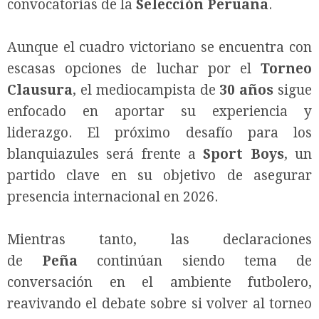
convocatorias de la
Selección Peruana
.
Aunque el cuadro victoriano se encuentra con
escasas opciones de luchar por el
Torneo
Clausura
, el mediocampista de
30 años
sigue
enfocado en aportar su experiencia y
liderazgo. El próximo desafío para los
blanquiazules será frente a
Sport Boys
, un
partido clave en su objetivo de asegurar
presencia internacional en 2026.
Mientras tanto, las declaraciones
de
Peña
continúan siendo tema de
conversación en el ambiente futbolero,
reavivando el debate sobre si volver al torneo