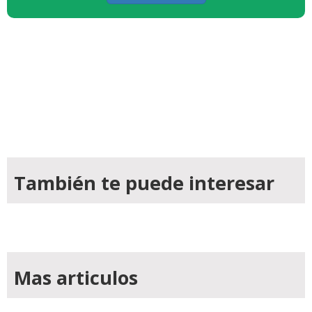
También te puede interesar
Mas articulos