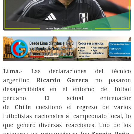
Lima.
- Las declaraciones del técnico
argentino
Ricardo Gareca
no pasaron
desapercibidas en el entorno del fútbol
peruano. El actual entrenador
de
Chile
cuestionó el regreso de varios
futbolistas nacionales al campeonato local, lo
que generó diversas reacciones. Uno de los