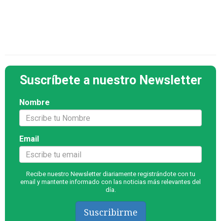
Suscríbete a nuestro Newsletter
Nombre
Email
Recibe nuestro Newsletter diariamente registrándote con tu
email y mantente informado con las noticias más relevantes del
día.
Suscribirme