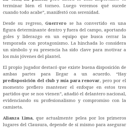
terminar bien el torneo. Luego veremos qué sucede
cuando todo acabe”, manifestó con serenidad.
Desde su regreso,
Guerrero
se ha convertido en una
figura determinante dentro y fuera del campo, aportando
goles y liderazgo en un equipo que busca cerrar la
temporada con protagonismo. La hinchada lo considera
un símbolo y su presencia ha sido clave para motivar a
los más jóvenes del plantel.
El propio jugador destacó que existe buena disposición de
ambas partes para llegar a un acuerdo. “Hay
predisposición del club y mía para renovar
, pero por el
momento prefiero mantener el enfoque en estos tres
partidos que se nos vienen”, añadió el delantero nacional,
evidenciando su profesionalismo y compromiso con la
camiseta.
Alianza Lima
, que actualmente pelea por los primeros
lugares del Clausura, depende de sí mismo para asegurar