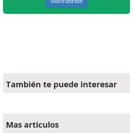
Suscribirme
También te puede interesar
Mas articulos