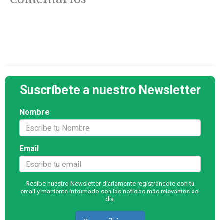
Suscríbete a nuestro Newsletter
Nombre
Email
Recibe nuestro Newsletter diariamente registrándote con tu
email y mantente informado con las noticias más relevantes del
día.