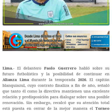
Lima.-
El delantero
Paolo Guerrero
habló sobre su
futuro futbolístico y la posibilidad de continuar en
Alianza Lima
durante la temporada
2026
. El capitán
blanquiazul, cuyo contrato finaliza a fin de año, señaló
que tanto él como la directiva mantienen una excelente
relación y predisposición para dialogar sobre una posible
renovación. Sin embargo, recalcó que su atención total
está puesta en cerrar de la mejor manera el
Torneo