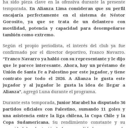
ha sido pieza clave en la ofensiva durante la presente
temporada.
En Alianza Lima consideran que su perfil
encajaría perfectamente en el sistema de Néstor
Gorosito, ya que se trata de un delantero con
movilidad, potencia y capacidad para desempeñarse
también como extremo.
Según el propio periodista, el interés del club ya fue
confirmado por el director deportivo, Franco Navarro.
“Franco Navarro ya habló con su representante y le dijo
que le parece interesante. Ahora, hay un préstamo de
Unión de Santa Fe a Palestino por este jugador, y tiene
contrato por todo el 2026. A Alianza le gusta este
jugador y al jugador le gusta la idea de llegar a
Alianza”
, agregó Luna durante el programa.
Durante esta temporada,
Junior Marabel ha disputado 36
partidos oficiales con Palestino, sumando 11 goles y
una asistencia entre la liga chilena, la Copa Chile y la
Copa Sudamericana.
Su rendimiento constante y su