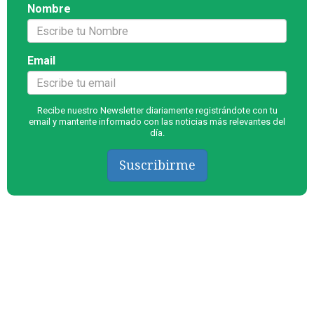
Nombre
Email
Recibe nuestro Newsletter diariamente registrándote con tu
email y mantente informado con las noticias más relevantes del
día.
Suscribirme