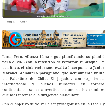
Fuente: Líbero
Lima, Perú.-
Alianza Lima sigue planificando su plantel
para el 2026 con la intención de reforzar su ataque. En
esa línea, el club victoriano evalúa incorporar a Junior
Marabel, delantero paraguayo que actualmente milita
en Palestino de Chile.
El jugador, con experiencia
internacional y buenos números en torneos
continentales, se ha convertido en uno de los nombres
que más interesa a la dirigencia blanquiazul.
Con el objetivo de volver a ser protagonista en la Liga 1 y