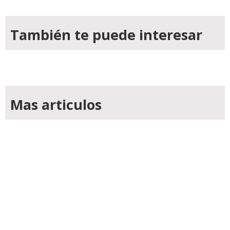
También te puede interesar
Mas articulos