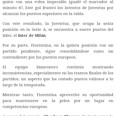
quien con una volea impecable igualó el marcador al
minuto 87. Este gol frustró los intentos de Juventus por
alcanzar los puestos superiores en la tabla.
Con este resultado, la Juventus, que ocupa la sexta
posición en la Serie A, se encuentra a nueve puntos del
líder, el
Inter de Milán
.
Por su parte, Fiorentina, en la quinta posición con un
partido pendiente, sigue consolidándose como un
contendiente por los puestos europeos.
El equipo bianconero continúa mostrando
inconsistencias, especialmente en los tramos finales de los
partidos, un aspecto que ha costado puntos valiosos a lo
largo de la temporada.
Mientras tanto, Fiorentina aprovechó su oportunidad
para mantenerse en la pelea por un lugar en
competencias europeas.