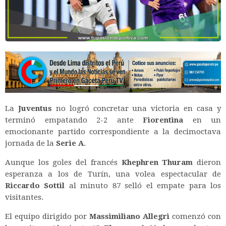
La
Juventus
no logró concretar una victoria en casa y
terminó empatando 2-2 ante
Fiorentina
en un
emocionante partido correspondiente a la decimoctava
jornada de la
Serie A
.
Aunque los goles del francés
Khephren Thuram
dieron
esperanza a los de Turín, una volea espectacular de
Riccardo Sottil
al minuto 87 selló el empate para los
visitantes.
El equipo dirigido por
Massimiliano Allegri
comenzó con