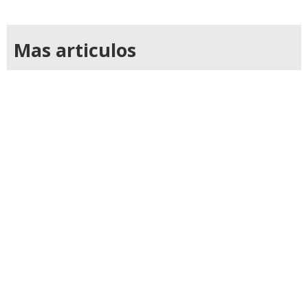
Mas articulos