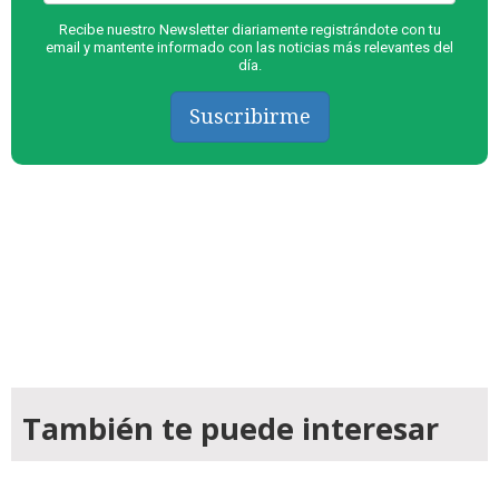
Recibe nuestro Newsletter diariamente registrándote con tu
email y mantente informado con las noticias más relevantes del
día.
Suscribirme
También te puede interesar