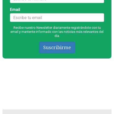
Email
Recibe nuestro Newsletter diariamente registrándote con tu
email y mantente informado con las noticias más relevantes del
día.
Suscribirme