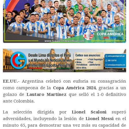
EE.UU.-
Argentina celebró con euforia su consagración
como campeona de la
Copa América 2024
, gracias a un
golazo de
Lautaro Martínez
que selló el 1-0 definitivo
ante Colombia.
La selección dirigida por
Lionel Scaloni
superó
adversidades, incluyendo la lesión de
Lionel Messi
en el
minuto 65, para demostrar una vez más su capacidad de