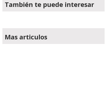
También te puede interesar
Mas articulos