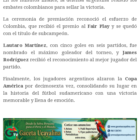
embates colombianos para sellar la victoria.
La ceremonia de premiación reconoció el esfuerzo de
Colombia, que recibió el premio al
Fair Play
y se quedó
con el título de subcampeón.
Lautaro Martínez
, con cinco goles en seis partidos, fue
nombrado el máximo goleador del torneo, y
James
Rodríguez
recibió el reconocimiento al mejor jugador del
partido.
Finalmente, los jugadores argentinos alzaron la
Copa
América
por decimosexta vez, consolidando su lugar en
la historia del fútbol sudamericano con una victoria
memorable y llena de emoción.