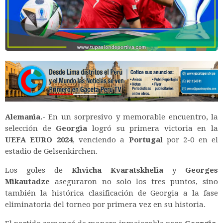
Alemania.-
En un sorpresivo y memorable encuentro, la
selección de
Georgia
logró su primera victoria en la
UEFA EURO 2024
, venciendo a
Portugal
por 2-0 en el
estadio de Gelsenkirchen.
Los goles de
Khvicha Kvaratskhelia
y
Georges
Mikautadze
aseguraron no solo los tres puntos, sino
también la histórica clasificación de Georgia a la fase
eliminatoria del torneo por primera vez en su historia.