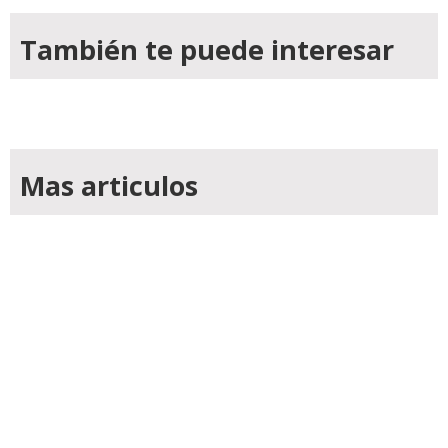
También te puede interesar
Mas articulos