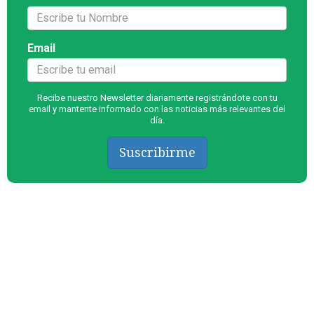
Email
Recibe nuestro Newsletter diariamente registrándote con tu
email y mantente informado con las noticias más relevantes del
día.
Suscribirme