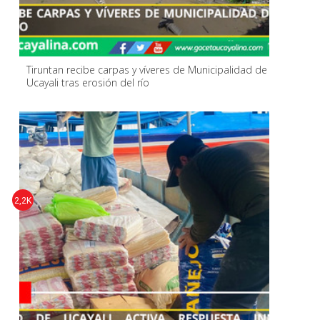
Tiruntan recibe carpas y víveres de Municipalidad de
Ucayali tras erosión del río
2,2K