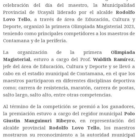
celebración del día del maestro, la Municipalidad
Provincial de Ucayali liderado por el alcalde
Rodolfo
Lovo Tello
, a través de área de Educación, Cultura y
Deporte, organizó la primera Olimpiada Magisterial 2023,
teniendo como principales competidores a los maestros de
Contamana y de la periferia.
La organización de la primera
Olimpiada
Magisterial
, estuvo a cargo del Prof.
Waldith Ramírez
,
jefe del área de Educación, Cultura y Deporte y se llevó a
cabo en el estadio municipal de Contamana, en el que los
maestros participaron en diferentes disciplinas deportiva
como; carrera de resistencia, maratón, carrera de postas,
salto largo, salto alto, entre otras competencias.
Al término de la competición se premió a los ganadores,
la premiación estuvo a cargo del regidor municipal
Polo
Giustin Manguinuri Ribeyro
, en representación del
alcalde provincial
Rodolfo Lovo Tello
, los maestros
mostraron su reconocimiento a la autoridad municipal