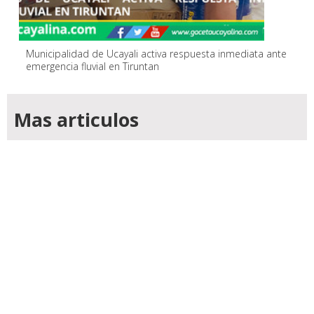
Municipalidad de Ucayali activa respuesta inmediata ante
emergencia fluvial en Tiruntan
Mas articulos