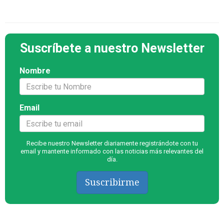
Suscríbete a nuestro Newsletter
Nombre
Email
Recibe nuestro Newsletter diariamente registrándote con tu
email y mantente informado con las noticias más relevantes del
día.
Suscribirme