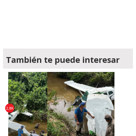
También te puede interesar
2,8K