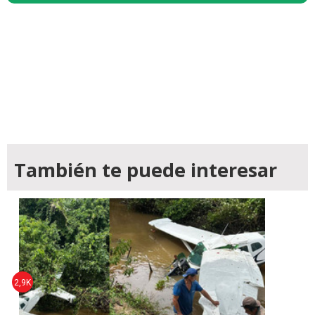
También te puede interesar
2,9K