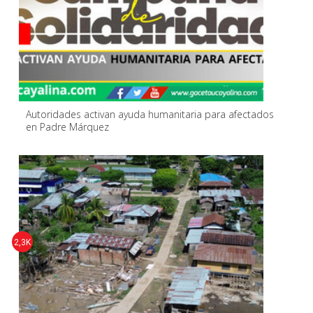
Autoridades activan ayuda humanitaria para afectados
en Padre Márquez
2,3K