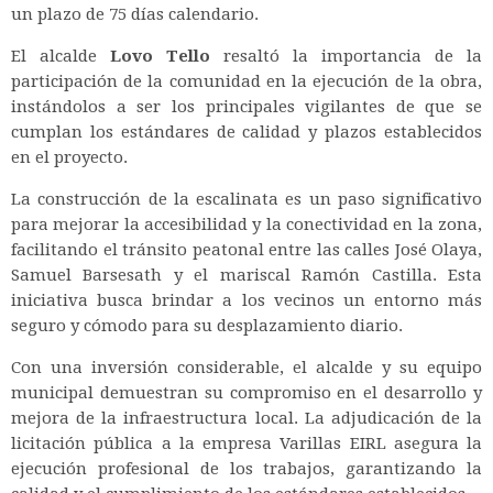
un plazo de 75 días calendario.
El alcalde
Lovo Tello
resaltó la importancia de la
participación de la comunidad en la ejecución de la obra,
instándolos a ser los principales vigilantes de que se
cumplan los estándares de calidad y plazos establecidos
en el proyecto.
La construcción de la escalinata es un paso significativo
para mejorar la accesibilidad y la conectividad en la zona,
facilitando el tránsito peatonal entre las calles José Olaya,
Samuel Barsesath y el mariscal Ramón Castilla. Esta
iniciativa busca brindar a los vecinos un entorno más
seguro y cómodo para su desplazamiento diario.
Con una inversión considerable, el alcalde y su equipo
municipal demuestran su compromiso en el desarrollo y
mejora de la infraestructura local. La adjudicación de la
licitación pública a la empresa Varillas EIRL asegura la
ejecución profesional de los trabajos, garantizando la