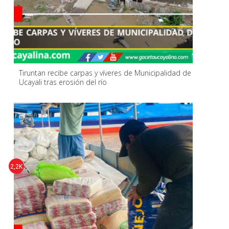
Tiruntan recibe carpas y víveres de Municipalidad de
Ucayali tras erosión del río
2,2K