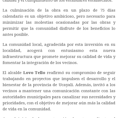
calidad y el cumplimiento de los estándares establecidos.
La culminación de la obra en un plazo de 75 días
calendario es un objetivo ambicioso, pero necesario para
minimizar las molestias ocasionadas por las obras y
permitir que la comunidad disfrute de los beneficios lo
antes posible.
La comunidad local, agradecida por esta inversión en su
localidad, acogerá con entusiasmo esta nueva
infraestructura que promete mejorar su calidad de vida y
fomentar la integración de los vecinos.
El alcalde
Lovo Tello
reafirmó su compromiso de seguir
trabajando en proyectos que impulsen el desarrollo y el
bienestar de la provincia de Ucayali. Además, invitó a los
vecinos a mantener una comunicación constante con las
autoridades municipales para canalizar sus necesidades y
prioridades, con el objetivo de mejorar aún más la calidad
de vida en la comunidad.