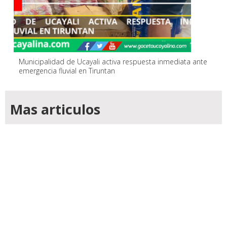
Municipalidad de Ucayali activa respuesta inmediata ante
emergencia fluvial en Tiruntan
Mas articulos