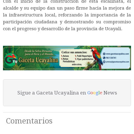
Con el inicio de la construcción de esta escalinata, el
alcalde y su equipo dan un paso firme hacia la mejora de
la infraestructura local, reforzando la importancia de la
participación ciudadana y demostrando su compromiso
con el progreso y desarrollo de la provincia de Ucayali.
Sigue a Gaceta Ucayalina en
News
G
o
o
g
l
e
Comentarios