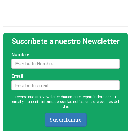
Suscríbete a nuestro Newsletter
Nombre
Email
Recibe nuestro Newsletter diariamente registrándote con tu
email y mantente informado con las noticias más relevantes del
día.
Suscribirme