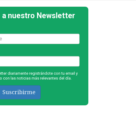
 a nuestro Newsletter
ter diariamente registrándote con tu email y
 con las noticias más relevantes del día.
Suscribirme