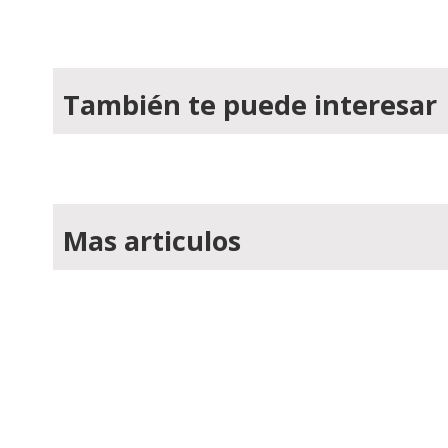
También te puede interesar
Mas articulos