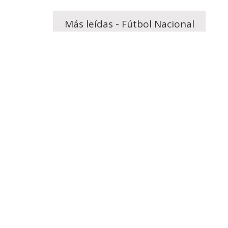
Más leídas - Fútbol Nacional