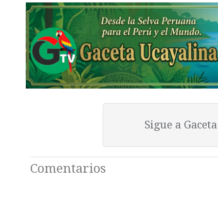
Sigue a Gacet
Comentarios