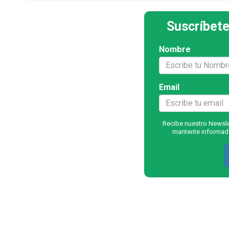
Suscríbete
Nombre
Email
Recibe nuestro Newslet
mantente informado