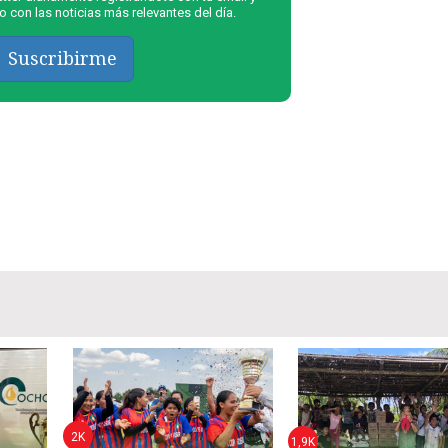
 con las noticias más relevantes del día.
Suscribirme
2K
1,9K