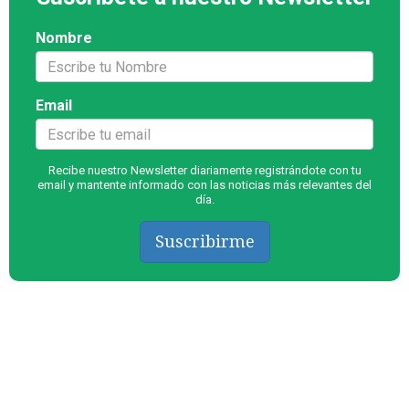
Nombre
Email
Recibe nuestro Newsletter diariamente registrándote con tu
email y mantente informado con las noticias más relevantes del
día.
Suscribirme