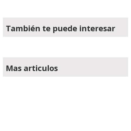
También te puede interesar
Mas articulos