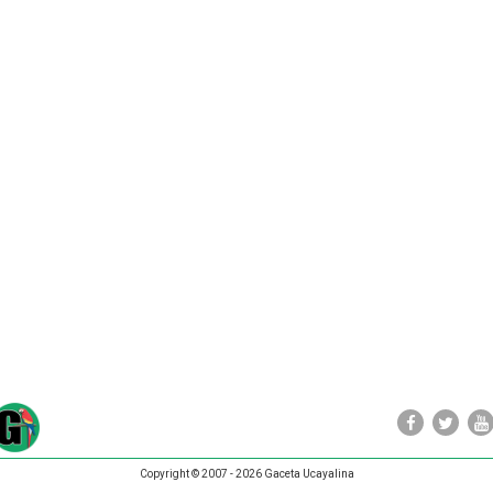
Copyright © 2007 - 2026 Gaceta Ucayalina