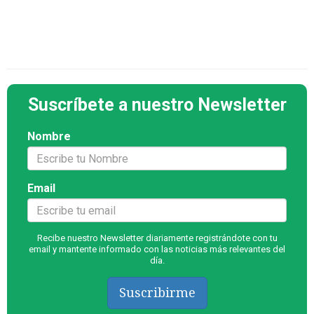
Suscríbete a nuestro Newsletter
Nombre
Email
Recibe nuestro Newsletter diariamente registrándote con tu
email y mantente informado con las noticias más relevantes del
día.
Suscribirme