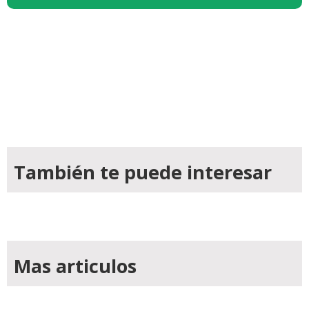
También te puede interesar
Mas articulos