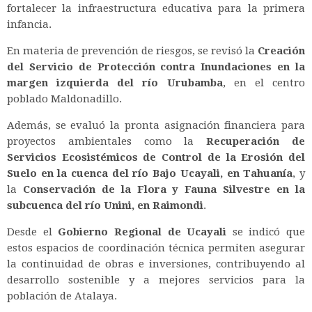
fortalecer la infraestructura educativa para la primera
infancia.
En materia de prevención de riesgos, se revisó la
Creación
del Servicio de Protección contra Inundaciones en la
margen izquierda del río Urubamba
, en el centro
poblado Maldonadillo.
Además, se evaluó la pronta asignación financiera para
proyectos ambientales como la
Recuperación de
Servicios Ecosistémicos de Control de la Erosión del
Suelo en la cuenca del río Bajo Ucayali, en Tahuanía
, y
la
Conservación de la Flora y Fauna Silvestre en la
subcuenca del río Unini, en Raimondi
.
Desde el
Gobierno Regional de Ucayali
se indicó que
estos espacios de coordinación técnica permiten asegurar
la continuidad de obras e inversiones, contribuyendo al
desarrollo sostenible y a mejores servicios para la
población de Atalaya.