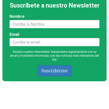
Suscríbete a nuestro Newsletter
Nombre
Email
Recibe nuestro Newsletter diariamente registrándote con tu
email y mantente informado con las noticias más relevantes del
día.
Suscribirme