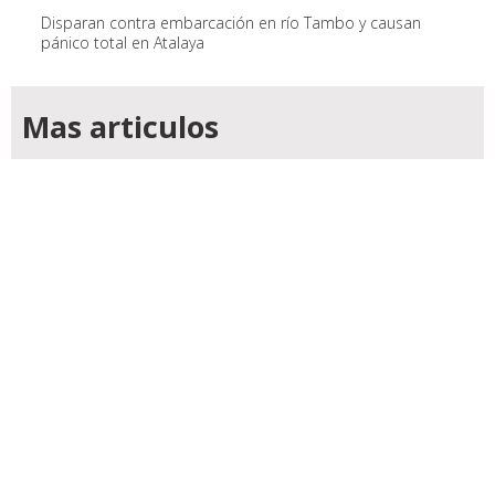
Disparan contra embarcación en río Tambo y causan
pánico total en Atalaya
Mas articulos