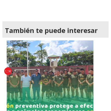
También te puede interesar
1,1K