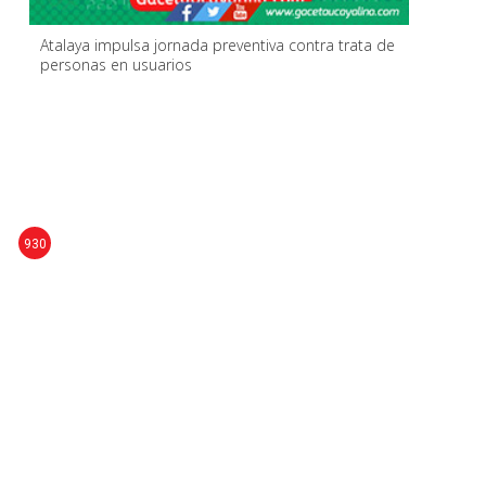
Atalaya impulsa jornada preventiva contra trata de
personas en usuarios
930