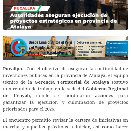
Pucallpa.-
Con el objetivo de asegurar la continuidad de
inversiones públicas en la provincia de Atalaya, el equipo
técnico de la
Gerencia Territorial de Atalaya
sostuvo
una reunión de trabajo en la sede del
Gobierno Regional
de Ucayali
, donde se coordinaron acciones para
garantizar la ejecución y culminación de proyectos
priorizados para el 2026.
El encuentro permitió revisar la cartera de iniciativas en
marcha y aquellas próximas a iniciar, así como hacer