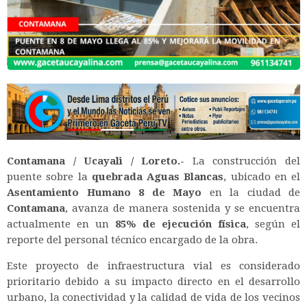
Contamana / Ucayali / Loreto.-
La construcción del
puente sobre la
quebrada Aguas Blancas
, ubicado en el
Asentamiento Humano 8 de Mayo
en la ciudad de
Contamana
, avanza de manera sostenida y se encuentra
actualmente en un
85% de ejecución física
, según el
reporte del personal técnico encargado de la obra.
Este proyecto de infraestructura vial es considerado
prioritario debido a su impacto directo en el desarrollo
urbano, la conectividad y la calidad de vida de los vecinos