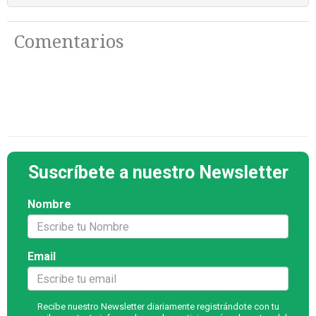
Comentarios
Suscríbete a nuestro Newsletter
Nombre
Email
Recibe nuestro Newsletter diariamente registrándote con tu