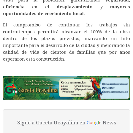
eficiencia en el desplazamiento
y
mayores
oportunidades de crecimiento local
.
El compromiso de continuar los trabajos sin
contratiempos permitirá alcanzar el 100% de la obra
dentro de los plazos previstos, marcando un hito
importante para el desarrollo de la ciudad y mejorando la
calidad de vida de cientos de familias que por años
esperaron esta construcción.
Sigue a Gaceta Ucayalina en
News
G
o
o
g
l
e