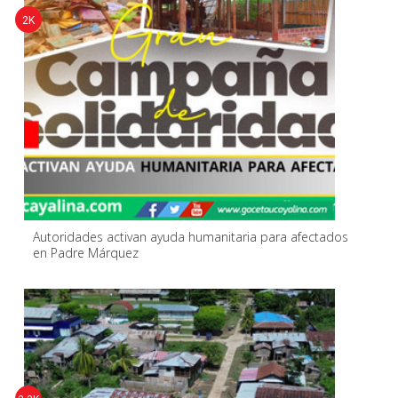
2K
Autoridades activan ayuda humanitaria para afectados
en Padre Márquez