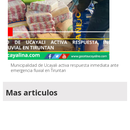
Municipalidad de Ucayali activa respuesta inmediata ante
emergencia fluvial en Tiruntan
Mas articulos