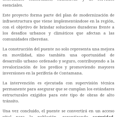
esenciales.
Este proyecto forma parte del plan de modernización de
infraestructura que viene implementándose en la región,
con el objetivo de brindar soluciones duraderas frente a
los desafíos urbanos y climáticos que afectan a las
comunidades ribereñas.
La construcción del puente no solo representa una mejora
en movilidad, sino también una oportunidad de
desarrollo urbano ordenado y seguro, contribuyendo a la
revalorización de los predios y promoviendo mayores
inversiones en la periferia de Contamana.
La intervención es ejecutada con supervisión técnica
permanente para asegurar que se cumplan los estándares
estructurales exigidos para este tipo de obras de alto
tránsito.
Una vez concluido, el puente se convertirá en un acceso
vital para la población, garantizando
seguridad
,