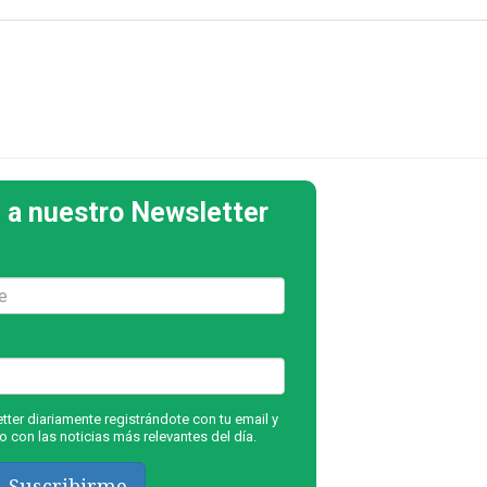
 a nuestro Newsletter
ter diariamente registrándote con tu email y
 con las noticias más relevantes del día.
Suscribirme