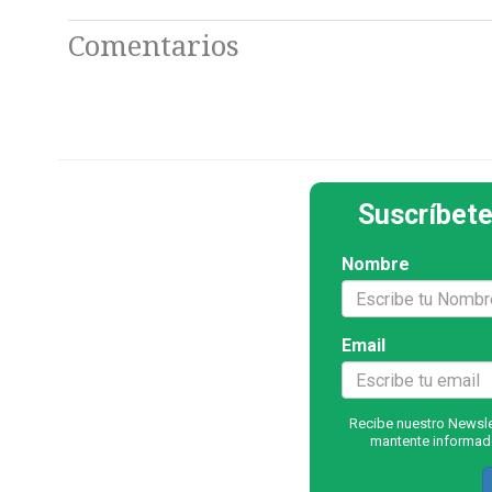
Comentarios
Suscríbete
Nombre
Email
Recibe nuestro Newslet
mantente informado