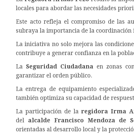
locales para abordar las necesidades prior
Este acto refleja el compromiso de las a
subraya la importancia de la coordinación i
La iniciativa no solo mejora las condicion
contribuye a generar confianza en la pobla
La
Seguridad Ciudadana
en zonas c
garantizar el orden público.
La entrega de equipamiento especializado
también optimiza su capacidad de respuest
La participación de la
regidora Irma 
del
alcalde Francisco Mendoza de S
orientadas al desarrollo local y la protecci