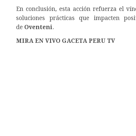
En conclusión, esta acción refuerza el ví
soluciones prácticas que impacten pos
de
Oventeni
.
MIRA EN VIVO GACETA PERU TV