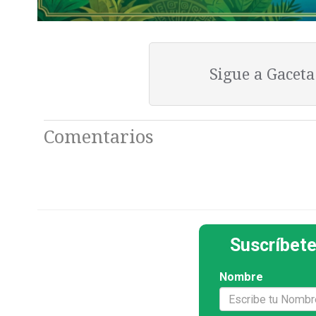
Sigue a Gacet
Comentarios
Suscríbete
Nombre