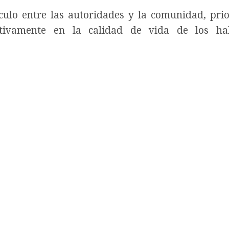
nculo entre las autoridades y la comunidad, pri
itivamente en la calidad de vida de los hab