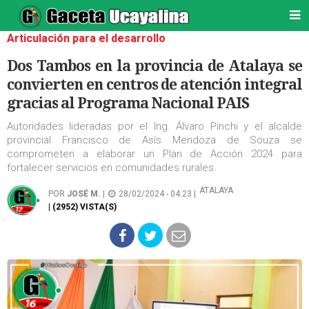
Articulación para el desarrollo
Dos Tambos en la provincia de Atalaya se
convierten en centros de atención integral
gracias al Programa Nacional PAIS
Autoridades lideradas por el Ing. Álvaro Pinchi y el alcalde
provincial Francisco de Asís Mendoza de Souza se
comprometen a elaborar un Plan de Acción 2024 para
fortalecer servicios en comunidades rurales.
ATALAYA
POR
JOSÉ M.
|
28/02/2024 - 04:23 |
| (2952) VISTA(S)