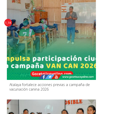
1,1K
Atalaya fortalece acciones previas a campaña de
vacunación canina 2026