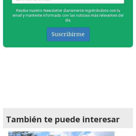
Recibe nuestro Newsletter diariamente registrándote con tu
email y mantente informado con las noticias más relevantes del
día.
Suscribirme
También te puede interesar