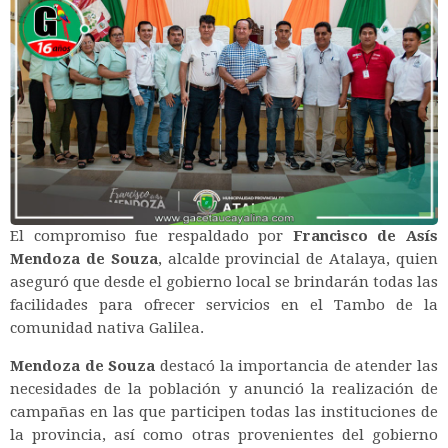
El compromiso fue respaldado por
Francisco de Asís
Mendoza de Souza
, alcalde provincial de Atalaya, quien
aseguró que desde el gobierno local se brindarán todas las
facilidades para ofrecer servicios en el Tambo de la
comunidad nativa Galilea.
Mendoza de Souza
destacó la importancia de atender las
necesidades de la población y anunció la realización de
campañas en las que participen todas las instituciones de
la provincia, así como otras provenientes del gobierno