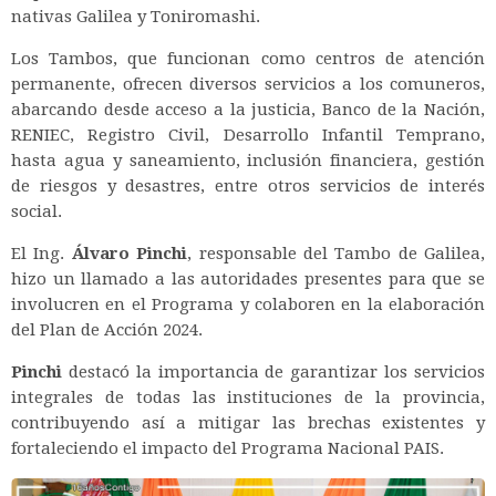
nativas Galilea y Toniromashi.
Los Tambos, que funcionan como centros de atención
permanente, ofrecen diversos servicios a los comuneros,
abarcando desde acceso a la justicia, Banco de la Nación,
RENIEC, Registro Civil, Desarrollo Infantil Temprano,
hasta agua y saneamiento, inclusión financiera, gestión
de riesgos y desastres, entre otros servicios de interés
social.
El Ing.
Álvaro Pinchi
, responsable del Tambo de Galilea,
hizo un llamado a las autoridades presentes para que se
involucren en el Programa y colaboren en la elaboración
del Plan de Acción 2024.
Pinchi
destacó la importancia de garantizar los servicios
integrales de todas las instituciones de la provincia,
contribuyendo así a mitigar las brechas existentes y
fortaleciendo el impacto del Programa Nacional PAIS.