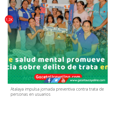
1,2K
Atalaya impulsa jornada preventiva contra trata de
personas en usuarios