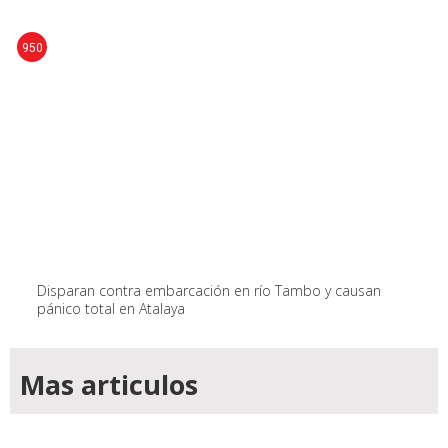
950
Disparan contra embarcación en río Tambo y causan
pánico total en Atalaya
Mas articulos