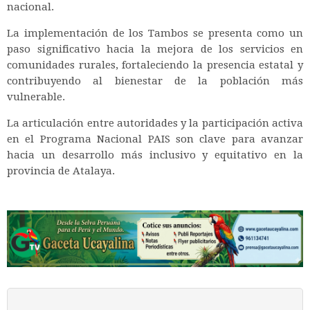
nacional.
La implementación de los Tambos se presenta como un
paso significativo hacia la mejora de los servicios en
comunidades rurales, fortaleciendo la presencia estatal y
contribuyendo al bienestar de la población más
vulnerable.
La articulación entre autoridades y la participación activa
en el Programa Nacional PAIS son clave para avanzar
hacia un desarrollo más inclusivo y equitativo en la
provincia de Atalaya.