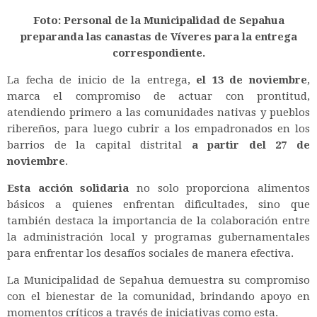
Foto: Personal de la Municipalidad de Sepahua
preparanda las canastas de Víveres para la entrega
correspondiente.
La fecha de inicio de la entrega,
el 13 de noviembre
,
marca el compromiso de actuar con prontitud,
atendiendo primero a las comunidades nativas y pueblos
ribereños, para luego cubrir a los empadronados en los
barrios de la capital distrital
a partir del 27 de
noviembre
.
Esta acción solidaria
no solo proporciona alimentos
básicos a quienes enfrentan dificultades, sino que
también destaca la importancia de la colaboración entre
la administración local y programas gubernamentales
para enfrentar los desafíos sociales de manera efectiva.
La Municipalidad de Sepahua demuestra su compromiso
con el bienestar de la comunidad, brindando apoyo en
momentos críticos a través de iniciativas como esta.