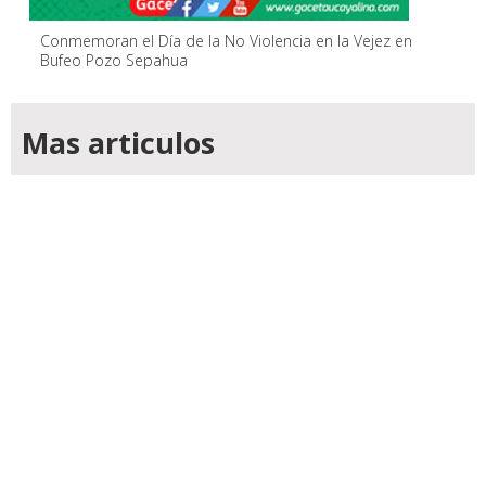
Conmemoran el Día de la No Violencia en la Vejez en
Bufeo Pozo Sepahua
Mas articulos