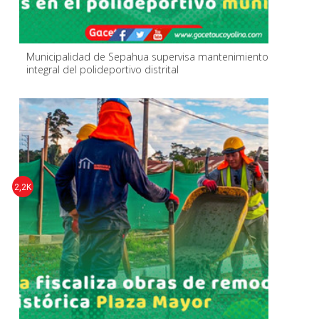
Municipalidad de Sepahua supervisa mantenimiento
integral del polideportivo distrital
2,2K