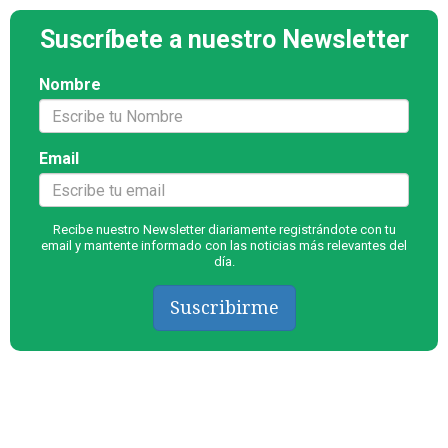
Suscríbete a nuestro Newsletter
Nombre
Email
Recibe nuestro Newsletter diariamente registrándote con tu
email y mantente informado con las noticias más relevantes del
día.
Suscribirme