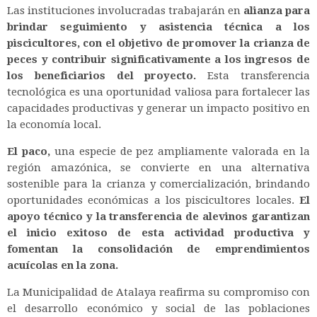
Las instituciones involucradas trabajarán en
alianza para
brindar seguimiento y asistencia técnica a los
piscicultores, con el objetivo de promover la crianza de
peces y contribuir significativamente a los ingresos de
los beneficiarios del proyecto.
Esta transferencia
tecnológica es una oportunidad valiosa para fortalecer las
capacidades productivas y generar un impacto positivo en
la economía local.
El paco,
una especie de pez ampliamente valorada en la
región amazónica, se convierte en una alternativa
sostenible para la crianza y comercialización, brindando
oportunidades económicas a los piscicultores locales.
El
apoyo técnico y la transferencia de alevinos garantizan
el inicio exitoso de esta actividad productiva y
fomentan la consolidación de emprendimientos
acuícolas en la zona.
La Municipalidad de Atalaya reafirma su compromiso con
el desarrollo económico y social de las poblaciones