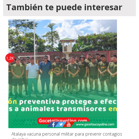
También te puede interesar
1,2K
Atalaya vacuna personal militar para prevenir contagios