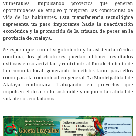
vulnerables, impulsando proyectos que generen
oportunidades de empleo y mejoren las condiciones de
vida de los habitantes.
Esta transferencia tecnológica
representa un paso importante hacia la reactivación
económica y la promoción de la crianza de peces en la
provincia de Atalaya.
Se espera que, con el seguimiento y la asistencia técnica
continua, los piscicultores puedan obtener resultados
exitosos en su actividad y contribuir al fortalecimiento de
la economía local, generando beneficios tanto para ellos
como para la comunidad en general. La Municipalidad de
Atalaya continuará trabajando en proyectos que
impulsen el desarrollo sostenible y mejoren la calidad de
vida de sus ciudadanos.