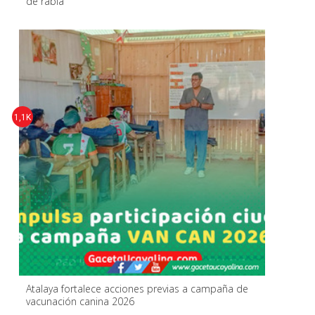
de rabia
1,1K
Atalaya fortalece acciones previas a campaña de
vacunación canina 2026