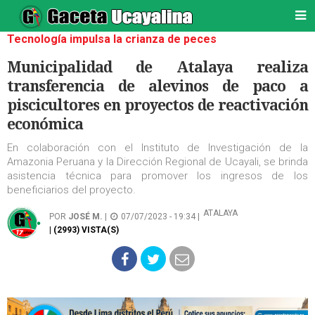
Tecnología impulsa la crianza de peces
Municipalidad de Atalaya realiza
transferencia de alevinos de paco a
piscicultores en proyectos de reactivación
económica
En colaboración con el Instituto de Investigación de la
Amazonia Peruana y la Dirección Regional de Ucayali, se brinda
asistencia técnica para promover los ingresos de los
beneficiarios del proyecto.
ATALAYA
POR
JOSÉ M.
|
07/07/2023 - 19:34 |
| (2993) VISTA(S)