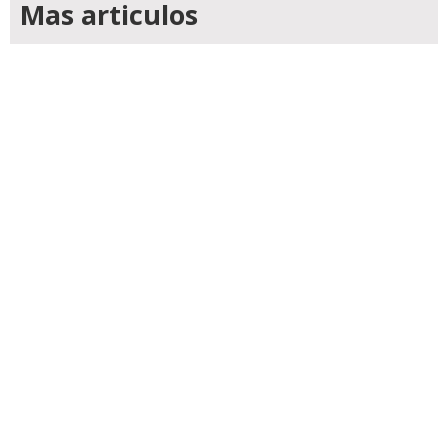
Mas articulos