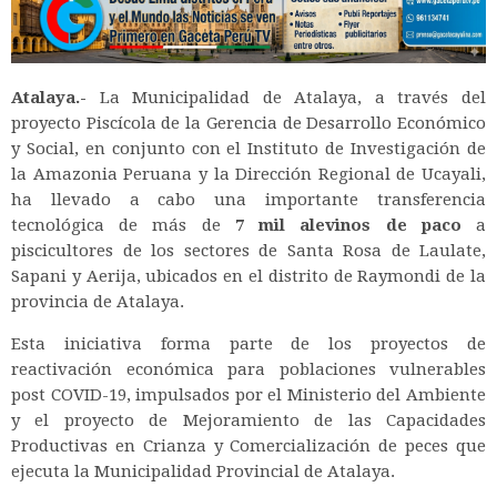
Atalaya.-
La Municipalidad de Atalaya, a través del
proyecto Piscícola de la Gerencia de Desarrollo Económico
y Social, en conjunto con el Instituto de Investigación de
la Amazonia Peruana y la Dirección Regional de Ucayali,
ha llevado a cabo una importante transferencia
tecnológica de más de
7 mil alevinos de paco
a
piscicultores de los sectores de Santa Rosa de Laulate,
Sapani y Aerija, ubicados en el distrito de Raymondi de la
provincia de Atalaya.
Esta iniciativa forma parte de los proyectos de
reactivación económica para poblaciones vulnerables
post COVID-19, impulsados por el Ministerio del Ambiente
y el proyecto de Mejoramiento de las Capacidades
Productivas en Crianza y Comercialización de peces que
ejecuta la Municipalidad Provincial de Atalaya.