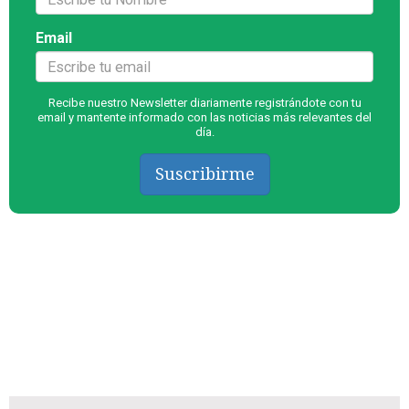
Email
Recibe nuestro Newsletter diariamente registrándote con tu
email y mantente informado con las noticias más relevantes del
día.
Suscribirme