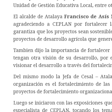
Unidad de Gestión Educativa Local, entre ot
El alcalde de Atalaya
Francisco de Asís
agradeciendo a CEPLAN por fortalecer l
garantiza que los proyectos sean sostenible
proyectos de desarrollo agrícola que gene
Tambien dijo la importancia de fortalecer 
tengan otra visión de su desarrollo, por 
visionar el desarrollo a través del fortalec
Del mismo modo la Jefa de Cesal – Ata
organización es el fortalecimiento de las
proyectos de fortalecimiento organizaciona
Luego se iniciaron con las exposiciones qu
especialista de CEPLAN, tocando los tem