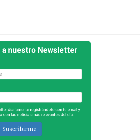
 a nuestro Newsletter
ter diariamente registrándote con tu email y
 con las noticias más relevantes del día.
Suscribirme