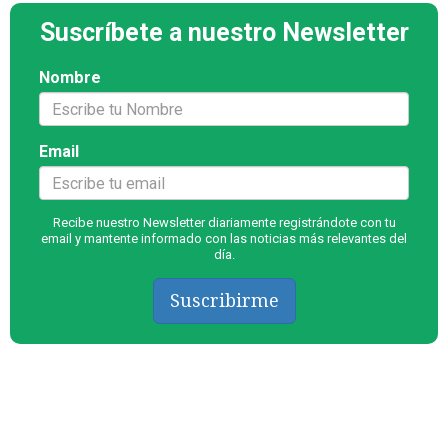
Suscríbete a nuestro Newsletter
Nombre
Email
Recibe nuestro Newsletter diariamente registrándote con tu
email y mantente informado con las noticias más relevantes del
día.
Suscribirme