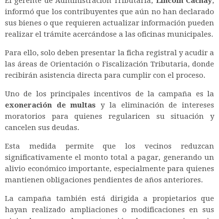
El gerente de Administración Tributaria,
Lincoln Cachay
,
informó que los contribuyentes que aún no han declarado
sus bienes o que requieren actualizar información pueden
realizar el trámite acercándose a las oficinas municipales.
Para ello, solo deben presentar la ficha registral y acudir a
las áreas de Orientación o Fiscalización Tributaria, donde
recibirán asistencia directa para cumplir con el proceso.
Uno de los principales incentivos de la campaña es la
exoneración de multas
y la eliminación de intereses
moratorios para quienes regularicen su situación y
cancelen sus deudas.
Esta medida permite que los vecinos reduzcan
significativamente el monto total a pagar, generando un
alivio económico importante, especialmente para quienes
mantienen obligaciones pendientes de años anteriores.
La campaña también está dirigida a propietarios que
hayan realizado ampliaciones o modificaciones en sus