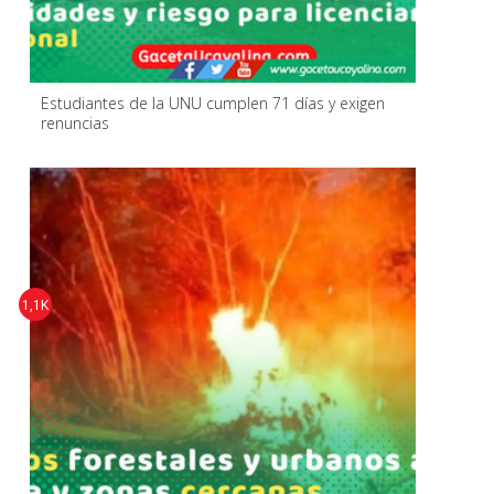
Estudiantes de la UNU cumplen 71 días y exigen
renuncias
1,1K