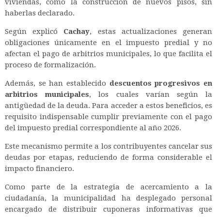
viviendas, como la construcción de nuevos pisos, sin
haberlas declarado.
Según explicó
Cachay
, estas actualizaciones generan
obligaciones únicamente en el impuesto predial y no
afectan el pago de arbitrios municipales, lo que facilita el
proceso de formalización.
Además, se han establecido
descuentos progresivos en
arbitrios municipales
, los cuales varían según la
antigüedad de la deuda. Para acceder a estos beneficios, es
requisito indispensable cumplir previamente con el pago
del impuesto predial correspondiente al año 2026.
Este mecanismo permite a los contribuyentes cancelar sus
deudas por etapas, reduciendo de forma considerable el
impacto financiero.
Como parte de la estrategia de acercamiento a la
ciudadanía, la municipalidad ha desplegado personal
encargado de distribuir cuponeras informativas que