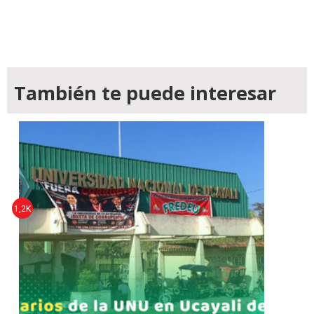
También te puede interesar
1,2K