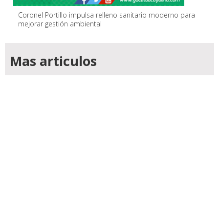
Coronel Portillo impulsa relleno sanitario moderno para
mejorar gestión ambiental
Mas articulos