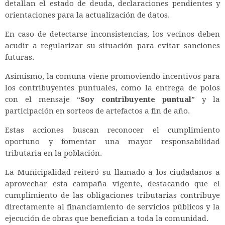
detallan el estado de deuda, declaraciones pendientes y
orientaciones para la actualización de datos.
En caso de detectarse inconsistencias, los vecinos deben
acudir a regularizar su situación para evitar sanciones
futuras.
Asimismo, la comuna viene promoviendo incentivos para
los contribuyentes puntuales, como la entrega de polos
con el mensaje “
Soy contribuyente puntual
” y la
participación en sorteos de artefactos a fin de año.
Estas acciones buscan reconocer el cumplimiento
oportuno y fomentar una mayor responsabilidad
tributaria en la población.
La Municipalidad reiteró su llamado a los ciudadanos a
aprovechar esta campaña vigente, destacando que el
cumplimiento de las obligaciones tributarias contribuye
directamente al financiamiento de servicios públicos y la
ejecución de obras que benefician a toda la comunidad.