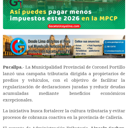
Pucallpa.-
La Municipalidad Provincial de Coronel Portillo
lanzó una campaña tributaria dirigida a propietarios de
predios y vehículos, con el objetivo de facilitar la
regularización de declaraciones juradas y reducir deudas
acumuladas mediante beneficios económicos
excepcionales.
La iniciativa busca fortalecer la cultura tributaria y evitar
procesos de cobranza coactiva en la provincia de Callería.