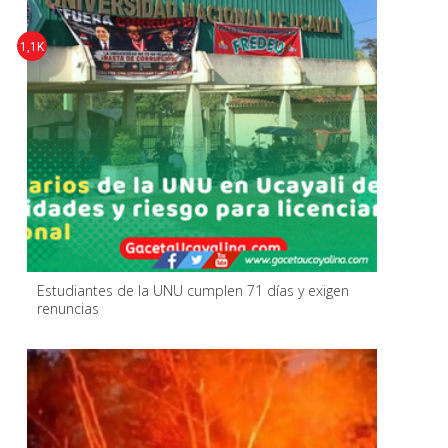
1,1K
Estudiantes de la UNU cumplen 71 días y exigen
renuncias