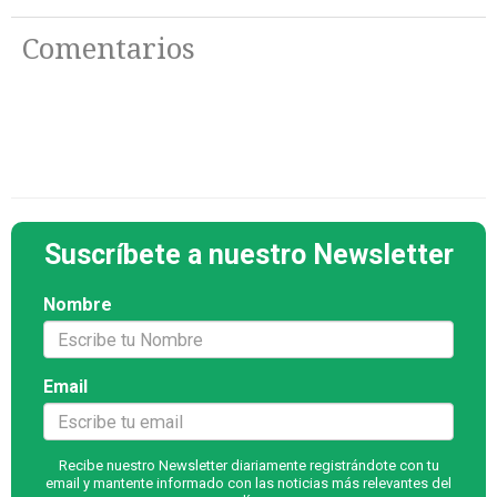
Comentarios
Suscríbete a nuestro Newsletter
Nombre
Email
Recibe nuestro Newsletter diariamente registrándote con tu
email y mantente informado con las noticias más relevantes del