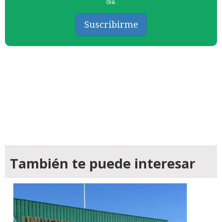
día.
Suscribirme
También te puede interesar