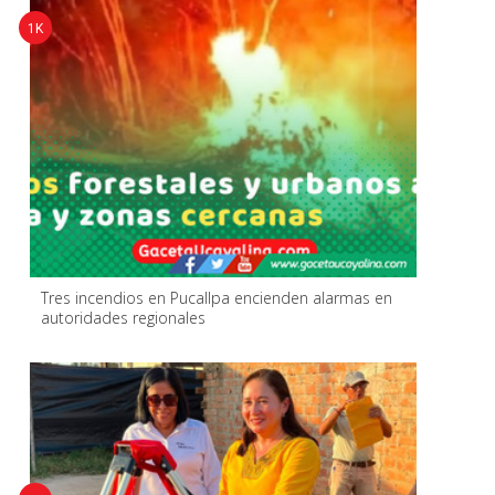
1K
Tres incendios en Pucallpa encienden alarmas en
autoridades regionales