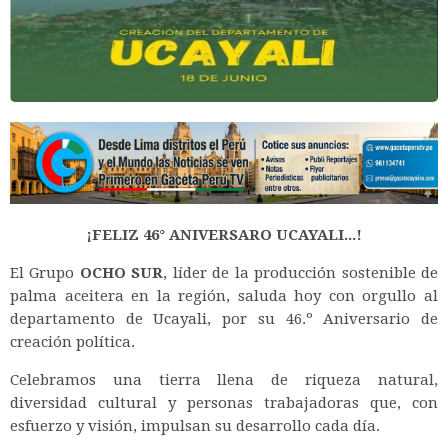
¡FELIZ 46° ANIVERSARO UCAYALI...!
El Grupo
OCHO SUR
, líder de la producción sostenible de
palma aceitera en la región, saluda hoy con orgullo al
departamento de Ucayali, por su 46.º Aniversario de
creación política.
Celebramos una tierra llena de riqueza natural,
diversidad cultural y personas trabajadoras que, con
esfuerzo y visión, impulsan su desarrollo cada día.