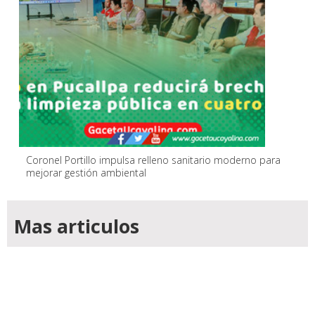
Coronel Portillo impulsa relleno sanitario moderno para
mejorar gestión ambiental
Mas articulos