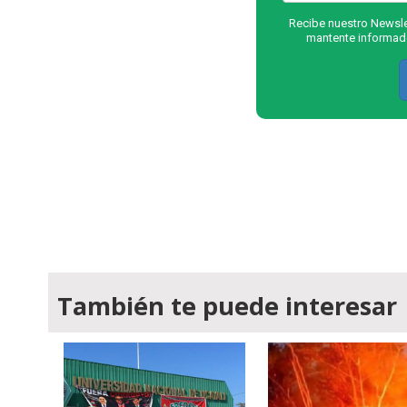
Recibe nuestro Newslet
mantente informado
También te puede interesar