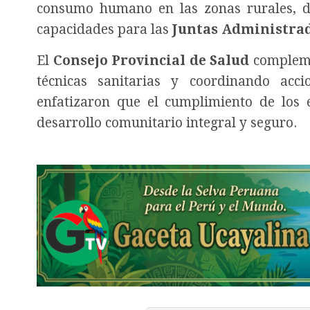
consumo humano en las zonas rurales, d
capacidades para las
Juntas Administrad
El
Consejo Provincial de Salud
compleme
técnicas sanitarias y coordinando acc
enfatizaron que el cumplimiento de los 
desarrollo comunitario integral y seguro.