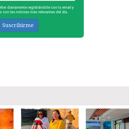
ter diariamente registrándote con tu email y
 con las noticias más relevantes del día.
Suscribirme