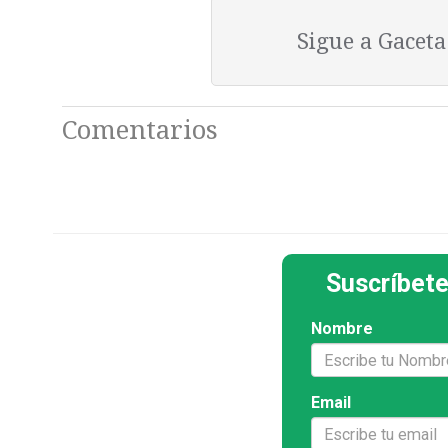
Sigue a Gacet
Comentarios
Suscríbete
Nombre
Email