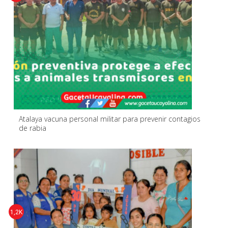
Atalaya vacuna personal militar para prevenir contagios
de rabia
1,2K