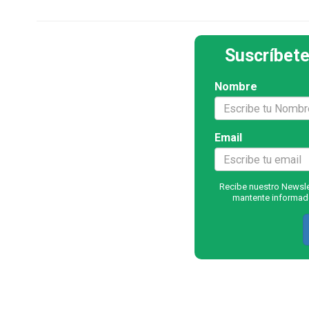
Suscríbete
Nombre
Email
Recibe nuestro Newslet
mantente informado