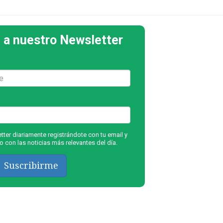
 a nuestro Newsletter
ter diariamente registrándote con tu email y
 con las noticias más relevantes del día.
Suscribirme