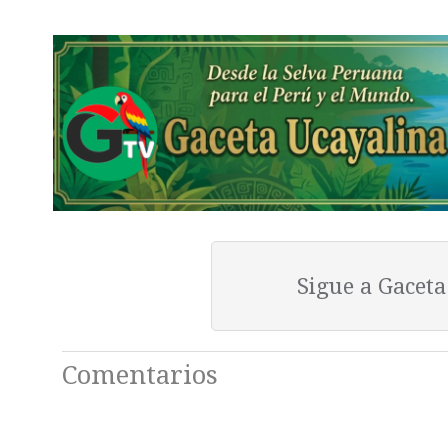
Sigue a Gacet
Comentarios