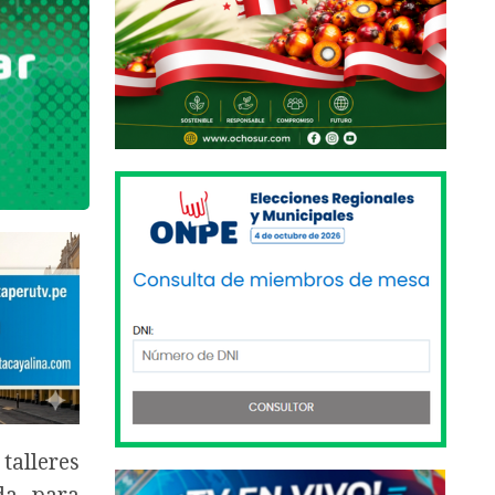
talleres