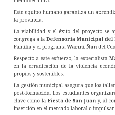
metalmecánica.
Este equipo humano garantiza un aprendiz
la provincia.
La viabilidad y el éxito del proyecto se 
congrega a la
Defensoría Municipal del
Familia y el programa
Warmi Ñan
del Cen
Respecto a este esfuerzo, la especialista
M
en la erradicación de la violencia econó
propios y sostenibles.
La gestión municipal asegura que los tal
post-formación. Los estudiantes organizar
clave como la
Fiesta de San Juan
y, al co
inserción en el mercado laboral o impulsa