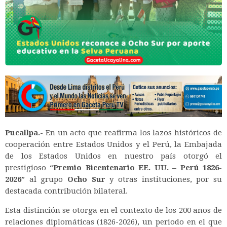
Pucallpa.-
En un acto que reafirma los lazos históricos de
cooperación entre Estados Unidos y el Perú, la Embajada
de los Estados Unidos en nuestro país otorgó el
prestigioso “
Premio Bicentenario EE. UU. – Perú 1826-
2026
” al grupo
Ocho Sur
y otras instituciones, por su
destacada contribución bilateral.
Esta distinción se otorga en el contexto de los 200 años de
relaciones diplomáticas (1826-2026), un periodo en el que