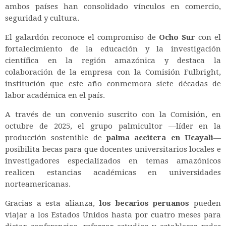
ambos países han consolidado vínculos en comercio,
seguridad y cultura.
El galardón reconoce el compromiso de
Ocho Sur
con el
fortalecimiento de la educación y la investigación
científica en la región amazónica y destaca la
colaboración de la empresa con la Comisión Fulbright,
institución que este año conmemora siete décadas de
labor académica en el país.
A través de un convenio suscrito con la Comisión, en
octubre de 2025, el grupo palmicultor —líder en la
producción sostenible de
palma aceitera en Ucayali
—
posibilita becas para que docentes universitarios locales e
investigadores especializados en temas amazónicos
realicen estancias académicas en universidades
norteamericanas.
Gracias a esta alianza,
los becarios peruanos
pueden
viajar a los Estados Unidos hasta por cuatro meses para