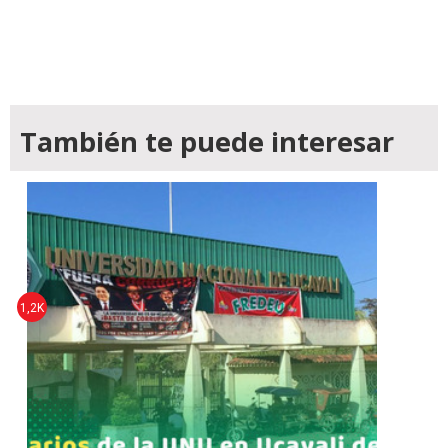
También te puede interesar
1,2K