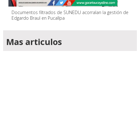
Documentos filtrados de SUNEDU acorralan la gestión de
Edgardo Braul en Pucallpa
Mas articulos