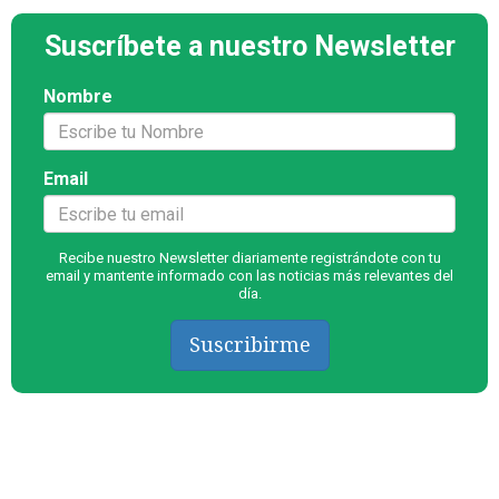
Suscríbete a nuestro Newsletter
Nombre
Email
Recibe nuestro Newsletter diariamente registrándote con tu
email y mantente informado con las noticias más relevantes del
día.
Suscribirme