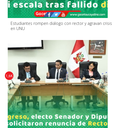
Estudiantes rompen diálogo con rector y agravan crisis
en UNU
1,6K