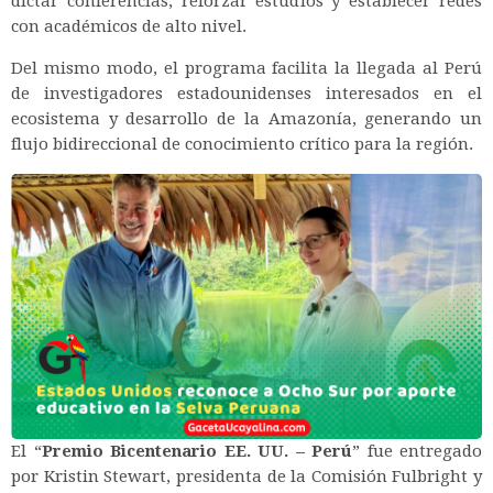
dictar conferencias, reforzar estudios y establecer redes
con académicos de alto nivel.
Del mismo modo, el programa facilita la llegada al Perú
de investigadores estadounidenses interesados en el
ecosistema y desarrollo de la Amazonía, generando un
flujo bidireccional de conocimiento crítico para la región.
El “
Premio Bicentenario EE. UU. – Perú
” fue entregado
por Kristin Stewart, presidenta de la Comisión Fulbright y