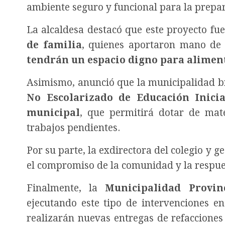
ambiente seguro y funcional para la prepa
La alcaldesa destacó que este proyecto fue
de familia
, quienes aportaron mano de 
tendrán un espacio digno para alimen
Asimismo, anunció que la municipalidad b
No Escolarizado de Educación Inici
municipal
, que permitirá dotar de mat
trabajos pendientes.
Por su parte, la exdirectora del colegio y g
el compromiso de la comunidad y la respues
Finalmente, la
Municipalidad Provin
ejecutando este tipo de intervenciones e
realizarán nuevas entregas de refaccione