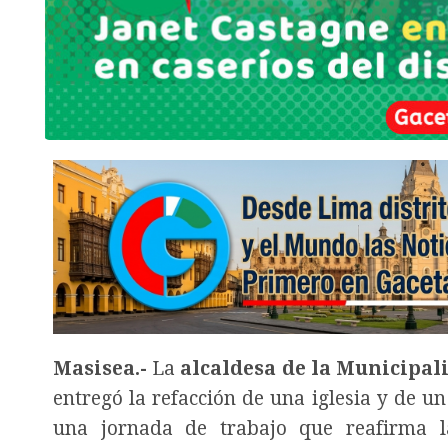
Masisea.-
La
alcaldesa de la Municipal
entregó la refacción de una iglesia y de u
una jornada de trabajo que reafirma la