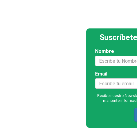
Suscríbete
Nombre
Email
Recibe nuestro Newslet
mantente informado