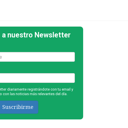
 a nuestro Newsletter
ter diariamente registrándote con tu email y
 con las noticias más relevantes del día.
Suscribirme