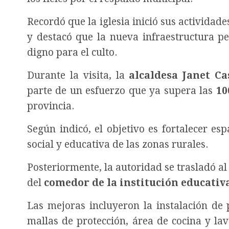
Recordó que la iglesia inició sus actividade
y destacó que la nueva infraestructura pe
digno para el culto.
Durante la visita, la
alcaldesa Janet Ca
parte de un esfuerzo que ya supera las
10
provincia.
Según indicó, el objetivo es fortalecer e
social y educativa de las zonas rurales.
Posteriormente, la autoridad se trasladó al
del
comedor de la institución educativa
Las mejoras incluyeron la instalación de 
mallas de protección, área de cocina y lav