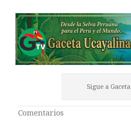
Sigue a Gacet
Comentarios