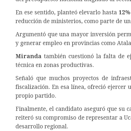
En ese sentido, planteó elevarlo hasta
12%
reducción de ministerios, como parte de u
Argumentó que una mayor inversión permit
y generar empleo en provincias como Atala
Miranda
también cuestionó la falta de e
técnica en zonas productivas.
Señaló que muchos proyectos de infraes
fiscalización. En esa línea, ofreció ejercer 
propio partido.
Finalmente, el candidato aseguró que su c
reiteró su compromiso de representar a Uca
desarrollo regional.