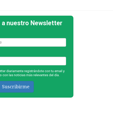
 a nuestro Newsletter
ter diariamente registrándote con tu email y
 con las noticias más relevantes del día.
Suscribirme