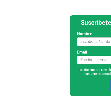
Suscríbete
Nombre
Email
Recibe nuestro Newslet
mantente informado