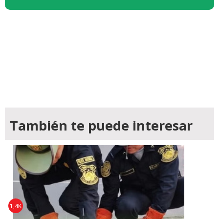
También te puede interesar
1,4K