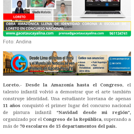
Foto: Andina
Loreto.-
Desde la Amazonía hasta el Congreso
, el
talento infantil volvió a demostrar que el arte también
construye identidad. Una estudiante loretana de apenas
11 años
conquistó el primer lugar del concurso nacional
de pintura infantil
“Navidad desde mi región”,
organizado por el
Congreso de la República
, superando a
más de
70 escolares de 15 departamentos del país.