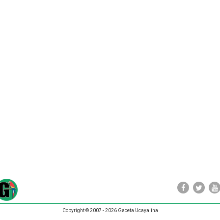
Copyright © 2007 - 2026 Gaceta Ucayalina