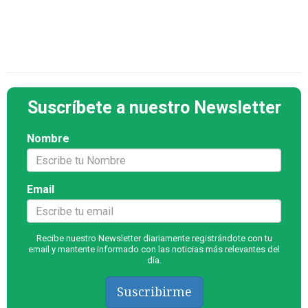
Suscríbete a nuestro Newsletter
Nombre
Email
Recibe nuestro Newsletter diariamente registrándote con tu
email y mantente informado con las noticias más relevantes del
día.
Suscribirme