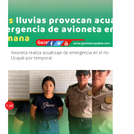
Avioneta realiza acuatizaje de emergencia en el río
Ucayali por temporal
1,6K