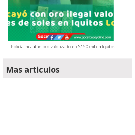
Policía incautan oro valorizado en S/ 50 mil en Iquitos
Mas articulos