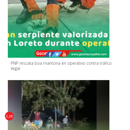
PNP rescata boa mantona en operativo contra tráfico
ilegal
2,2K