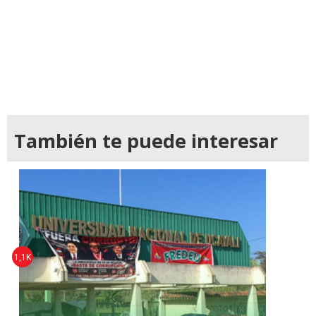
También te puede interesar
1,1K