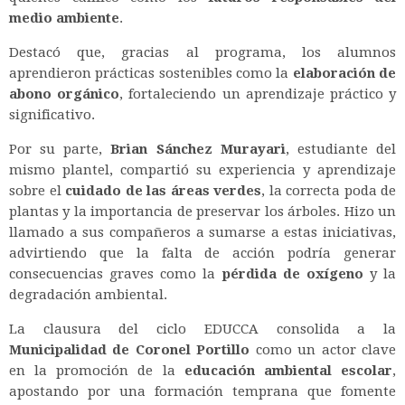
medio ambiente
.
Destacó que, gracias al programa, los alumnos
aprendieron prácticas sostenibles como la
elaboración de
abono orgánico
, fortaleciendo un aprendizaje práctico y
significativo.
Por su parte,
Brian Sánchez Murayari
, estudiante del
mismo plantel, compartió su experiencia y aprendizaje
sobre el
cuidado de las áreas verdes
, la correcta poda de
plantas y la importancia de preservar los árboles. Hizo un
llamado a sus compañeros a sumarse a estas iniciativas,
advirtiendo que la falta de acción podría generar
consecuencias graves como la
pérdida de oxígeno
y la
degradación ambiental.
La clausura del ciclo EDUCCA consolida a la
Municipalidad de Coronel Portillo
como un actor clave
en la promoción de la
educación ambiental escolar
,
apostando por una formación temprana que fomente