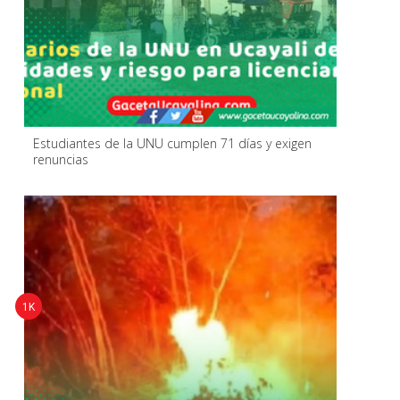
Estudiantes de la UNU cumplen 71 días y exigen
renuncias
1K