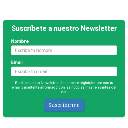
Suscríbete a nuestro Newsletter
Nombre
Email
Recibe nuestro Newsletter diariamente registrándote con tu
email y mantente informado con las noticias más relevantes del
día.
Suscribirme