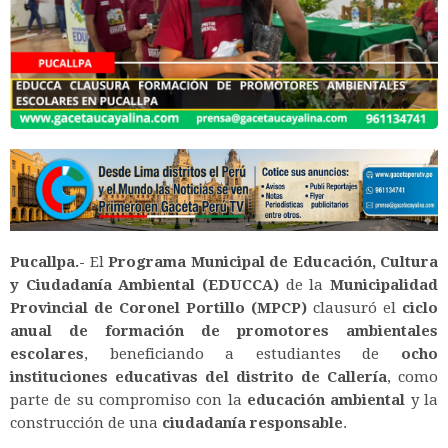
Pucallpa.-
El
Programa Municipal de Educación, Cultura
y Ciudadanía Ambiental (EDUCCA)
de la
Municipalidad
Provincial de Coronel Portillo (MPCP)
clausuró el
ciclo
anual de formación de promotores ambientales
escolares
, beneficiando a estudiantes de
ocho
instituciones educativas del distrito de Callería
, como
parte de su compromiso con la
educación ambiental
y la
construcción de una
ciudadanía responsable
.