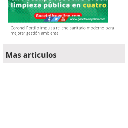
Coronel Portillo impulsa relleno sanitario moderno para
mejorar gestión ambiental
Mas articulos