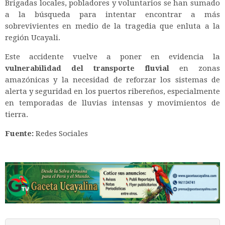
Brigadas locales, pobladores y voluntarios se han sumado
a la búsqueda para intentar encontrar a más
sobrevivientes en medio de la tragedia que enluta a la
región Ucayali.
Este accidente vuelve a poner en evidencia la
vulnerabilidad del transporte fluvial
en zonas
amazónicas y la necesidad de reforzar los sistemas de
alerta y seguridad en los puertos ribereños, especialmente
en temporadas de lluvias intensas y movimientos de
tierra.
Fuente:
Redes Sociales