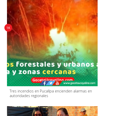
1K
Tres incendios en Pucallpa encienden alarmas en
autoridades regionales