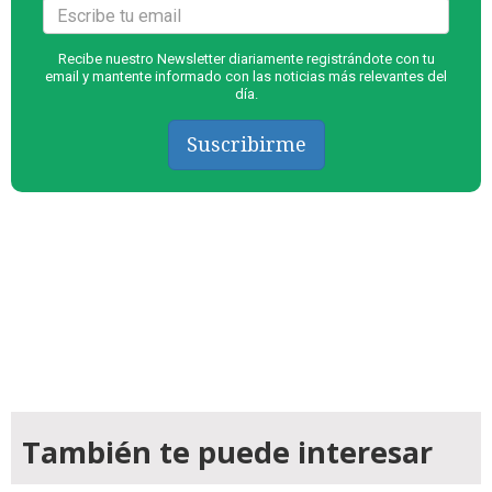
Recibe nuestro Newsletter diariamente registrándote con tu
email y mantente informado con las noticias más relevantes del
día.
Suscribirme
También te puede interesar