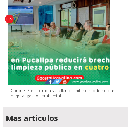
1,2K
Coronel Portillo impulsa relleno sanitario moderno para
mejorar gestión ambiental
Mas articulos