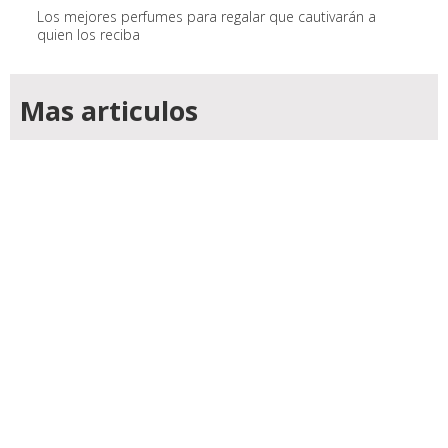
Los mejores perfumes para regalar que cautivarán a
quien los reciba
Mas articulos