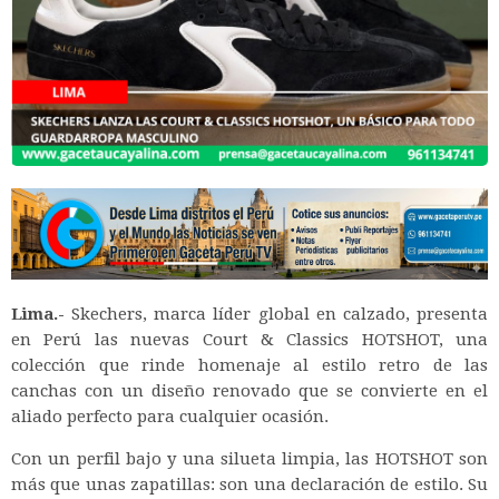
Lima.-
Skechers, marca líder global en calzado, presenta
en Perú las nuevas Court & Classics HOTSHOT, una
colección que rinde homenaje al estilo retro de las
canchas con un diseño renovado que se convierte en el
aliado perfecto para cualquier ocasión.
Con un perfil bajo y una silueta limpia, las HOTSHOT son
más que unas zapatillas: son una declaración de estilo. Su