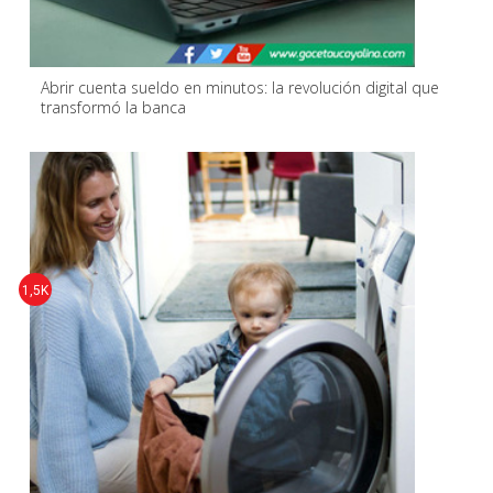
Abrir cuenta sueldo en minutos: la revolución digital que
transformó la banca
1,5K