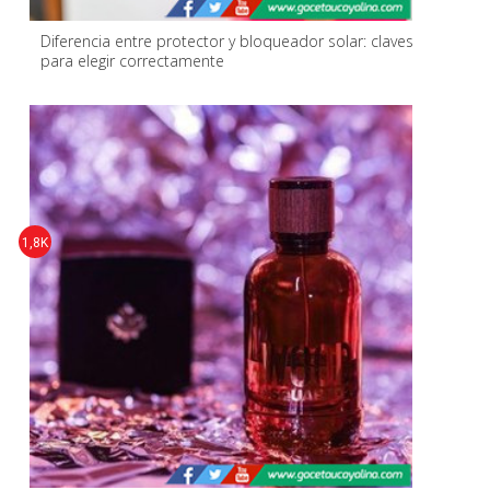
Diferencia entre protector y bloqueador solar: claves
para elegir correctamente
1,8K