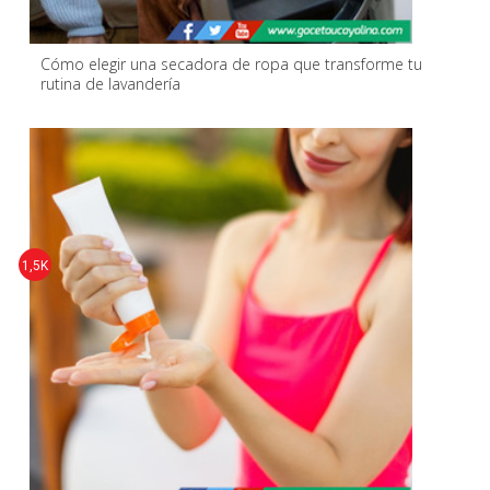
Cómo elegir una secadora de ropa que transforme tu
rutina de lavandería
1,5K