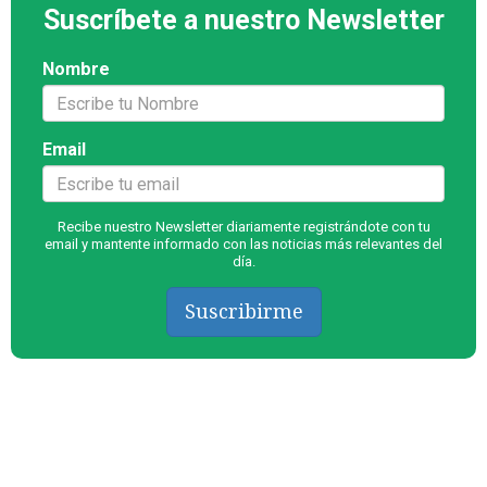
Suscríbete a nuestro Newsletter
Nombre
Email
Recibe nuestro Newsletter diariamente registrándote con tu
email y mantente informado con las noticias más relevantes del
día.
Suscribirme