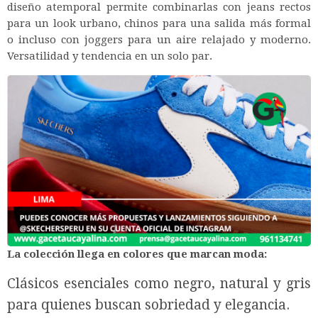
diseño atemporal permite combinarlas con jeans rectos
para un look urbano, chinos para una salida más formal
o incluso con joggers para un aire relajado y moderno.
Versatilidad y tendencia en un solo par.
La colección llega en colores que marcan moda:
Clásicos esenciales como negro, natural y gris
para quienes buscan sobriedad y elegancia.