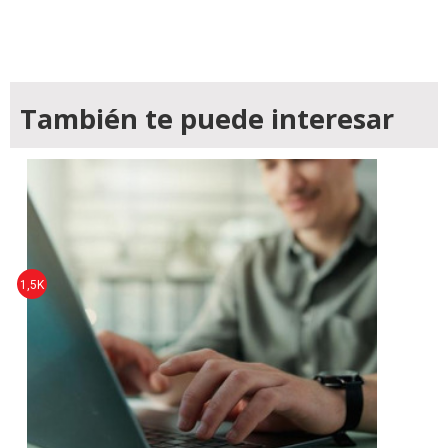
También te puede interesar
1,5K