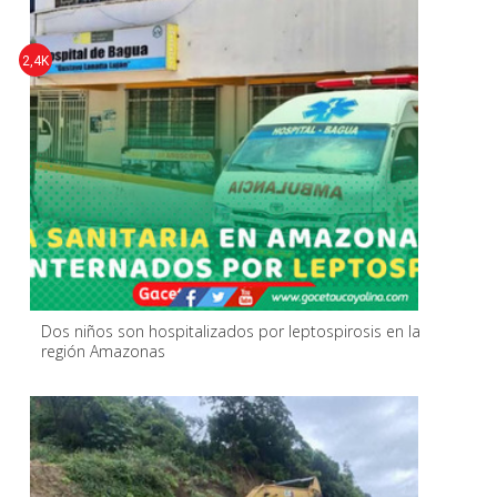
2,4K
Dos niños son hospitalizados por leptospirosis en la
región Amazonas