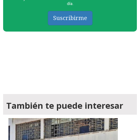
día.
Suscribirme
También te puede interesar