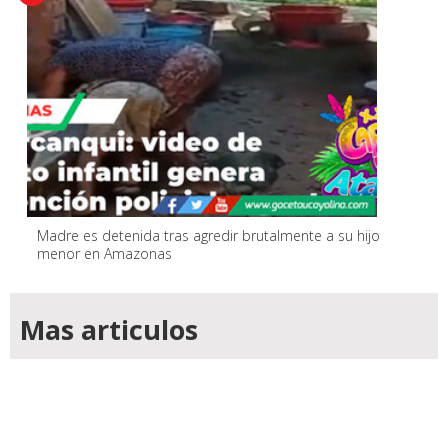
Madre es detenida tras agredir brutalmente a su hijo
menor en Amazonas
Mas articulos