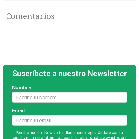
Comentarios
Suscríbete a nuestro Newsletter
Nombre
Email
Recibe nuestro Newsletter diariamente registrándote con tu
email y mantente informado con las noticias más relevantes del