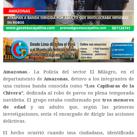
Amazonas
.- La Policía del sector El Milagro, en el
departamento de
Amazonas
, detuvo a los integrantes de
una curiosa banda conocida como
“Los Capibaras de la
Chivera”
, dedicada al robo de pavos en plena temporada
navideña. El grupo estaba conformado por
tres menores
de edad
y un adulto que, según las primeras
investigaciones, sería el encargado de dirigir las acciones
delictivas.
El hecho ocurrió cuando una ciudadana, identificada