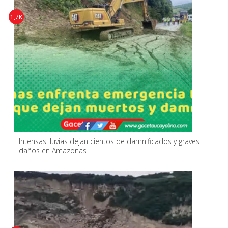
1,7K
Intensas lluvias dejan cientos de damnificados y graves
daños en Amazonas