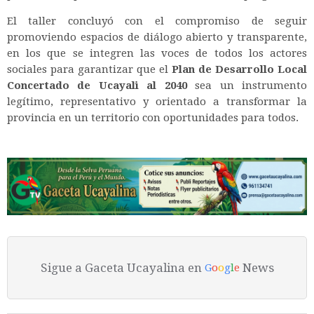
El taller concluyó con el compromiso de seguir
promoviendo espacios de diálogo abierto y transparente,
en los que se integren las voces de todos los actores
sociales para garantizar que el
Plan de Desarrollo Local
Concertado de Ucayali al 2040
sea un instrumento
legítimo, representativo y orientado a transformar la
provincia en un territorio con oportunidades para todos.
Sigue a Gaceta Ucayalina en
News
G
o
o
g
l
e