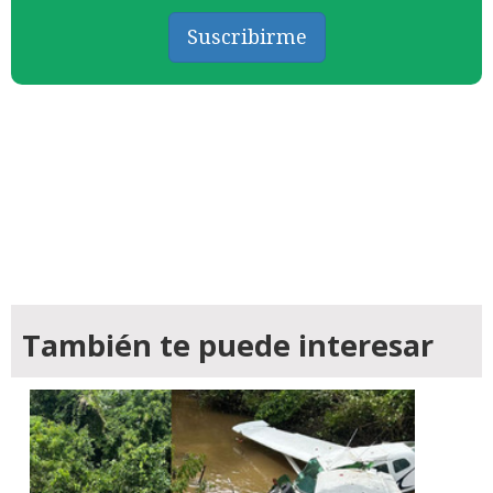
Suscribirme
También te puede interesar