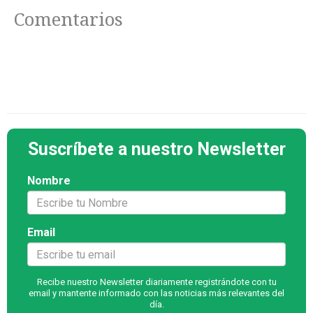
Comentarios
Suscríbete a nuestro Newsletter
Nombre
Email
Recibe nuestro Newsletter diariamente registrándote con tu
email y mantente informado con las noticias más relevantes del
día.