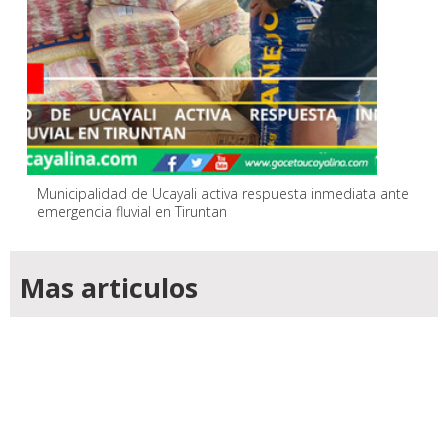
Municipalidad de Ucayali activa respuesta inmediata ante
emergencia fluvial en Tiruntan
Mas articulos