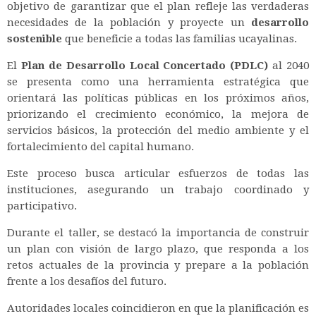
objetivo de garantizar que el plan refleje las verdaderas
necesidades de la población y proyecte un
desarrollo
sostenible
que beneficie a todas las familias ucayalinas.
El
Plan de Desarrollo Local Concertado (PDLC)
al 2040
se presenta como una herramienta estratégica que
orientará las políticas públicas en los próximos años,
priorizando el crecimiento económico, la mejora de
servicios básicos, la protección del medio ambiente y el
fortalecimiento del capital humano.
Este proceso busca articular esfuerzos de todas las
instituciones, asegurando un trabajo coordinado y
participativo.
Durante el taller, se destacó la importancia de construir
un plan con visión de largo plazo, que responda a los
retos actuales de la provincia y prepare a la población
frente a los desafíos del futuro.
Autoridades locales coincidieron en que la planificación es