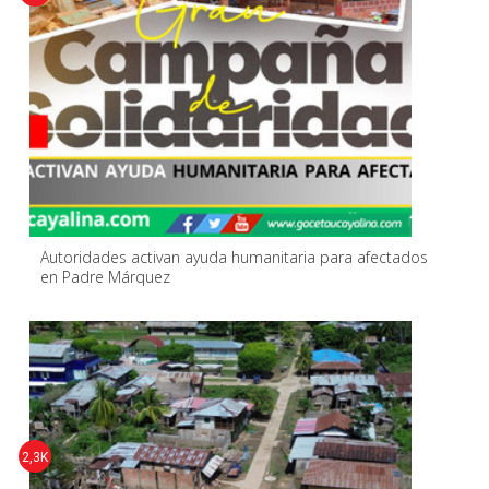
Autoridades activan ayuda humanitaria para afectados
en Padre Márquez
2,3K