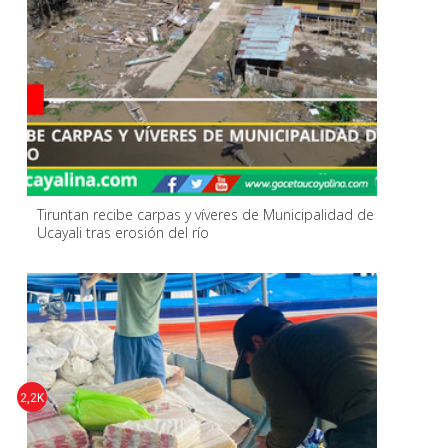
Tiruntan recibe carpas y víveres de Municipalidad de
Ucayali tras erosión del río
2,2K