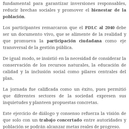
fundamental para garantizar inversiones responsables,
reducir brechas sociales y promover el
bienestar de la
población
.
Los participantes remarcaron que el
PDLC al 2040
debe
ser un documento vivo, que se alimente de la realidad y
que promueva la
participación ciudadana
como eje
transversal de la gestión pública.
De igual modo, se insistió en la necesidad de considerar la
conservación de los recursos naturales, la educación de
calidad y la inclusión social como pilares centrales del
plan.
La jornada fue calificada como un éxito, pues permitió
que diferentes sectores de la sociedad expresen sus
inquietudes y planteen propuestas concretas.
Este ejercicio de diálogo y consenso refuerza la visión de
que solo con un
trabajo concertado
entre autoridades y
población se podrán alcanzar metas reales de progreso.