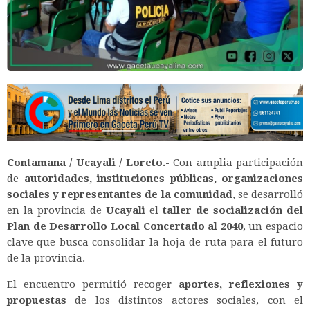
Contamana / Ucayali / Loreto.-
Con amplia participación
de
autoridades, instituciones públicas, organizaciones
sociales y representantes de la comunidad
, se desarrolló
en la provincia de
Ucayali
el
taller de socialización del
Plan de Desarrollo Local Concertado al 2040
, un espacio
clave que busca consolidar la hoja de ruta para el futuro
de la provincia.
El encuentro permitió recoger
aportes, reflexiones y
propuestas
de los distintos actores sociales, con el