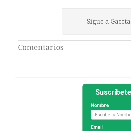
Sigue a Gacet
Comentarios
Suscríbete
Nombre
Email