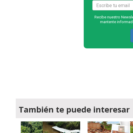
Recibe nuestro Newslet
mantente informado
También te puede interesar