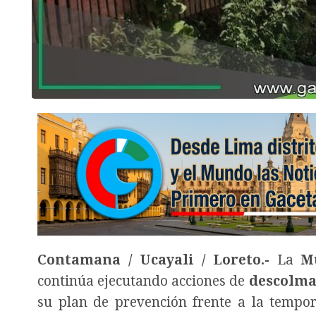
Contamana / Ucayali / Loreto.-
La
M
continúa ejecutando acciones de
descolma
su plan de prevención frente a la tempo