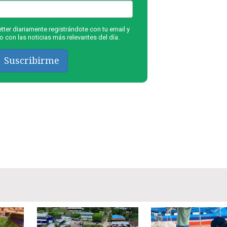
ter diariamente registrándote con tu email y
 con las noticias más relevantes del día.
Suscribirme