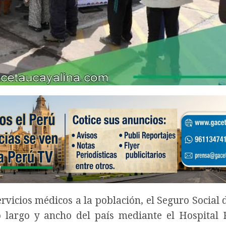
ervicios médicos a la población, el Seguro Social 
 largo y ancho del país mediante el Hospital 