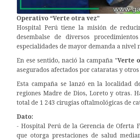
Operativo “Verte otra vez”
Hospital Perú tiene la misión de reduci
desembalse de diversos procedimientos
especialidades de mayor demanda a nivel n
En ese sentido, nació la campaña "
Verte 
asegurados afectados por cataratas y otros
Esta campaña se lanzó en la localidad de
regiones Madre de Dios, Loreto y otras. H
total de 1 243 cirugías oftalmológicas de c
Dato:
- Hospital Perú de la Gerencia de Oferta F
que otorga prestaciones de salud median