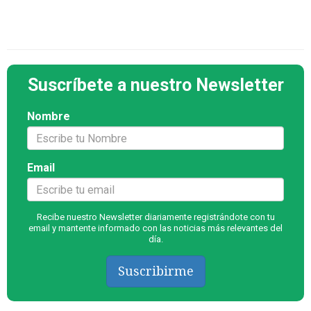
Suscríbete a nuestro Newsletter
Nombre
Email
Recibe nuestro Newsletter diariamente registrándote con tu
email y mantente informado con las noticias más relevantes del
día.
Suscribirme