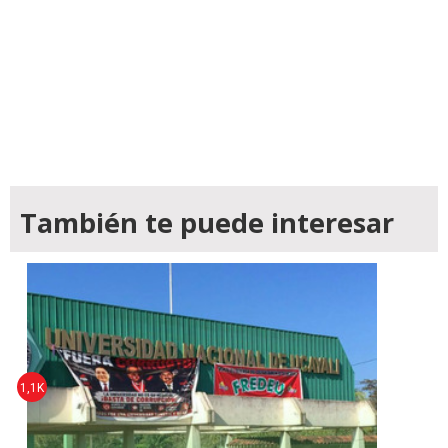
También te puede interesar
1,1K