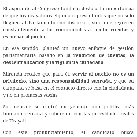
El aspirante al Congreso también destacó la importancia
de que los ucayalinos elijan a representantes que no solo
lleguen al Parlamento con discursos, sino que regresen
constantemente a las comunidades a
rendir cuentas y
escuchar al pueblo
.
En ese sentido, planteó un nuevo enfoque de gestión
parlamentaria basado en
la rendición de cuentas, la
descentralización y la vigilancia ciudadana
.
Miranda recalcó que para él,
servir al pueblo no es un
privilegio, sino una responsabilidad sagrada
, y que su
campaña se basa en el contacto directo con la ciudadanía
y no en promesas vacías.
Su mensaje se centró en generar una política más
humana, cercana y coherente con las necesidades reales
de Ucayali.
Con este pronunciamiento, el candidato busca