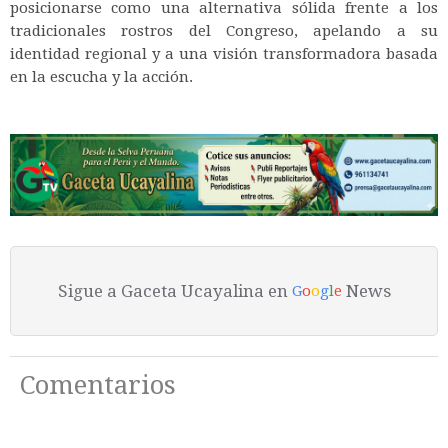
posicionarse como una alternativa sólida frente a los
tradicionales rostros del Congreso, apelando a su
identidad regional y a una visión transformadora basada
en la escucha y la acción.
Sigue a Gaceta Ucayalina en
News
G
o
o
g
l
e
Comentarios