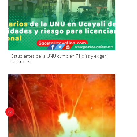
Estudiantes de la UNU cumplen 71 días y exigen
renuncias
1K