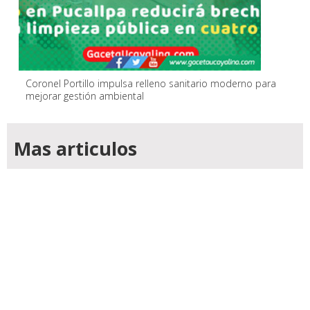
Coronel Portillo impulsa relleno sanitario moderno para
mejorar gestión ambiental
Mas articulos