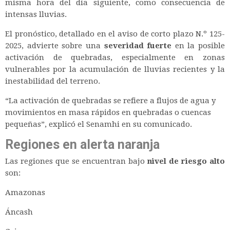
misma hora del día siguiente, como consecuencia de
intensas lluvias.
El pronóstico, detallado en el aviso de corto plazo N.º 125-
2025, advierte sobre una
severidad fuerte
en la posible
activación de quebradas, especialmente en zonas
vulnerables por la acumulación de lluvias recientes y la
inestabilidad del terreno.
“La activación de quebradas se refiere a flujos de agua y
movimientos en masa rápidos en quebradas o cuencas
pequeñas”,
explicó el Senamhi en su comunicado.
Regiones en alerta naranja
Las regiones que se encuentran bajo
nivel de riesgo alto
son:
Amazonas
Áncash