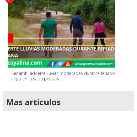
Senamhi advierte lluvias moderadas durante feriado
largo en la selva peruana
Mas articulos