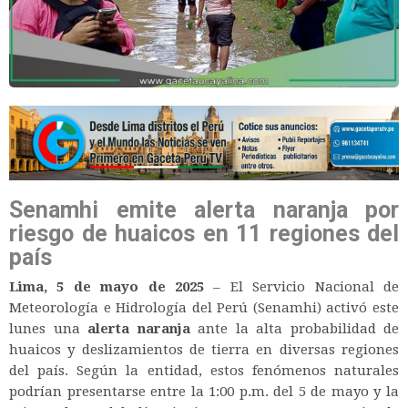
Senamhi emite alerta naranja por
riesgo de huaicos en 11 regiones del
país
Lima, 5 de mayo de 2025
– El Servicio Nacional de
Meteorología e Hidrología del Perú (Senamhi) activó este
lunes una
alerta naranja
ante la alta probabilidad de
huaicos y deslizamientos de tierra en diversas regiones
del país. Según la entidad, estos fenómenos naturales
podrían presentarse entre la 1:00 p.m. del 5 de mayo y la