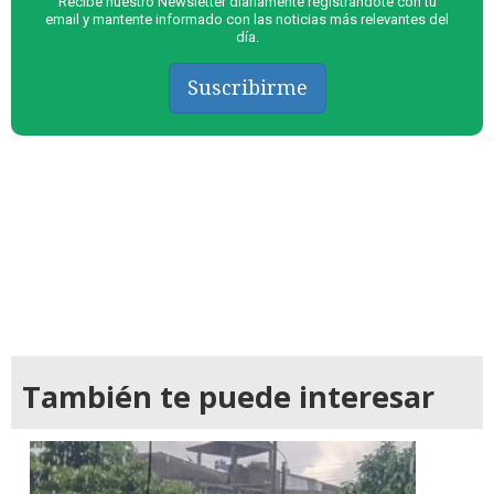
Recibe nuestro Newsletter diariamente registrándote con tu
email y mantente informado con las noticias más relevantes del
día.
Suscribirme
También te puede interesar