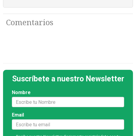
Comentarios
Suscríbete a nuestro Newsletter
Nombre
Email