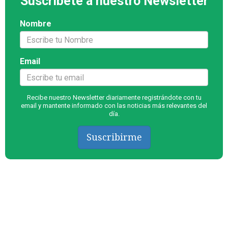
Suscríbete a nuestro Newsletter
Nombre
Email
Recibe nuestro Newsletter diariamente registrándote con tu
email y mantente informado con las noticias más relevantes del
día.
Suscribirme