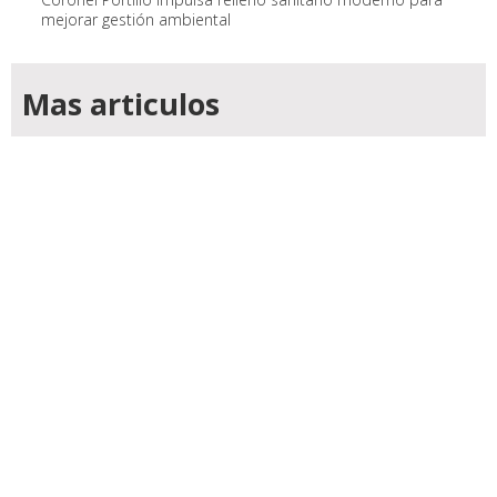
mejorar gestión ambiental
Mas articulos