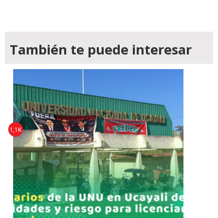
También te puede interesar
1,1K