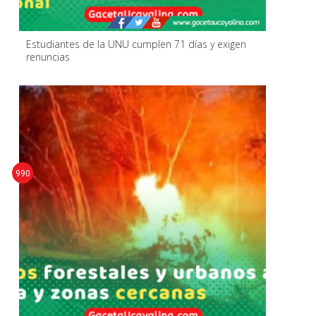
Estudiantes de la UNU cumplen 71 días y exigen
renuncias
990