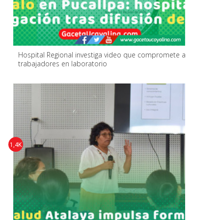
Hospital Regional investiga video que compromete a
trabajadores en laboratorio
1,4K