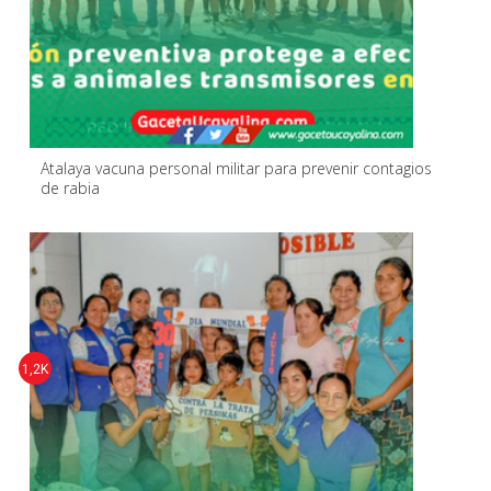
Atalaya vacuna personal militar para prevenir contagios
de rabia
1,2K