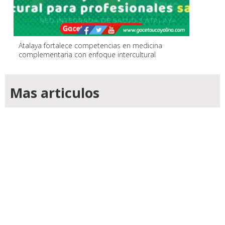
Atalaya fortalece competencias en medicina
complementaria con enfoque intercultural
Mas articulos