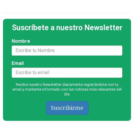
Suscríbete a nuestro Newsletter
Nombre
Email
Recibe nuestro Newsletter diariamente registrándote con tu
email y mantente informado con las noticias más relevantes del
día.
Suscribirme