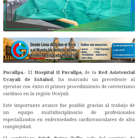
Pucallpa.-
El
Hospital II Pucallpa
, de la
Red Asistencial
Ucayali de EsSalud
, ha marcado un precedente al
ejecutar con éxito el primer procedimiento de cateterismo
cardíaco en la región Ucayali.
Este importante avance fue posible gracias al trabajo de
un equipo multidisciplinario de profesionales
especializados en enfermedades cardiovasculares de alta
complejidad.