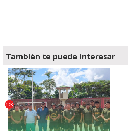
También te puede interesar
1,2K