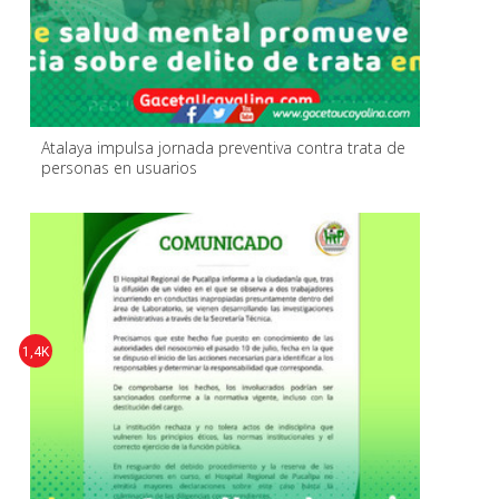
Atalaya impulsa jornada preventiva contra trata de
personas en usuarios
1,4K