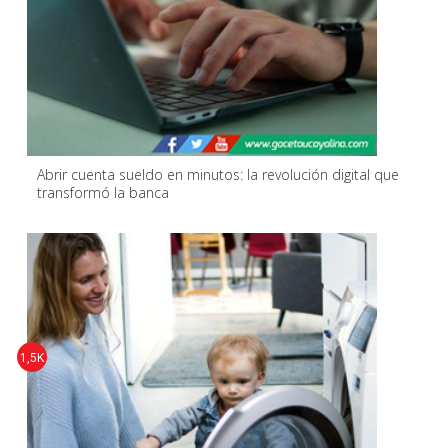
Abrir cuenta sueldo en minutos: la revolución digital que
transformó la banca
1,5K