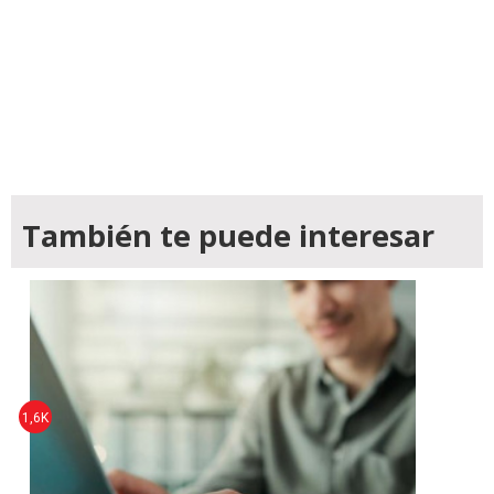
También te puede interesar
1,6K