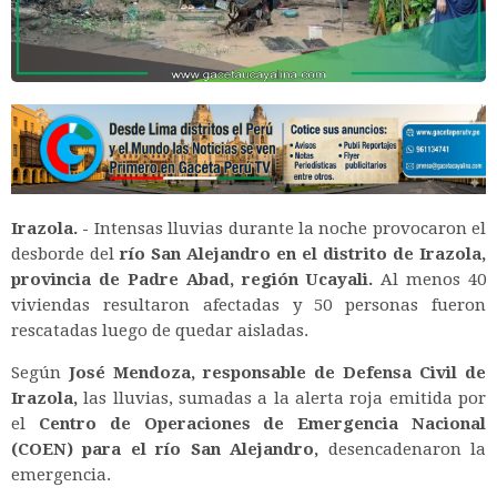
Irazola. -
Intensas lluvias durante la noche provocaron el
desborde del
río San Alejandro en el distrito de Irazola,
provincia de Padre Abad, región Ucayali.
Al menos 40
viviendas resultaron afectadas y 50 personas fueron
rescatadas luego de quedar aisladas.
Según
José Mendoza, responsable de Defensa Civil de
Irazola,
las lluvias, sumadas a la alerta roja emitida por
el
Centro de Operaciones de Emergencia Nacional
(COEN) para el río San Alejandro,
desencadenaron la
emergencia.