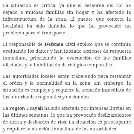
La situación es crítica, ya que el desborde del río ha
dejado a muchas familias sin hogar y ha afectado la
infraestructura de la zona. El puente que conecta la
localidad ha sido dañado, lo que ha provocado un
problema para el transporte.
El responsable de
Defensa Civil
explicó que se continúa
evaluando los daños y han iniciado acciones de respuesta
inmediata, priorizando la evacuación de las familias
afectadas y la habilitación de refugios temporales.
Las autoridades locales están trabajando para restaurar
el orden y la normalidad en la zona. Sin embargo, la
situación es compleja y requiere la atención inmediata de
las autoridades regionales y nacionales.
La
región Ucayali
ha sido afectada por intensas lluvias en
las últimas semanas, lo que ha provocado deslizamientos
de tierra y desbordes de ríos. La situación es preocupante
y requiere la atención inmediata de las autoridades.