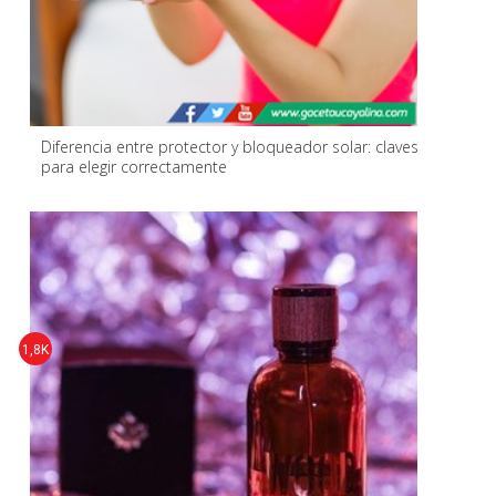
Diferencia entre protector y bloqueador solar: claves
para elegir correctamente
1,8K