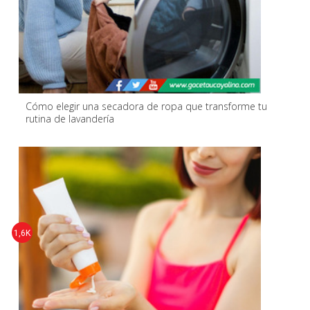
Cómo elegir una secadora de ropa que transforme tu
rutina de lavandería
1,6K