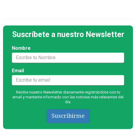
Suscríbete a nuestro Newsletter
Nombre
Email
Recibe nuestro Newsletter diariamente registrándote con tu
email y mantente informado con las noticias más relevantes del
día.
Suscribirme