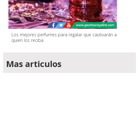
Los mejores perfumes para regalar que cautivarán a
quien los reciba
Mas articulos