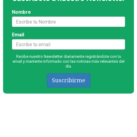
Nombre
Email
Recibe nuestro Newsletter diariamente registrándote con tu
email y mantente informado con las noticias más relevantes del
día.
Suscribirme