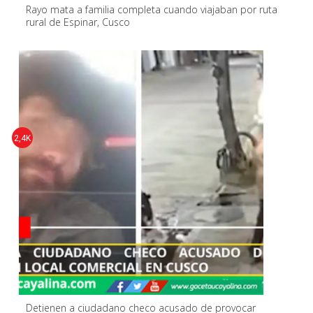
Rayo mata a familia completa cuando viajaban por ruta
rural de Espinar, Cusco
2,4K
Detienen a ciudadano checo acusado de provocar