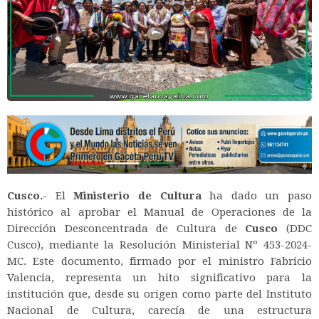
Cusco.-
El
Ministerio de Cultura
ha dado un paso
histórico al aprobar el Manual de Operaciones de la
Dirección Desconcentrada de Cultura de
Cusco
(DDC
Cusco), mediante la Resolución Ministerial Nº 453-2024-
MC. Este documento, firmado por el ministro Fabricio
Valencia, representa un hito significativo para la
institución que, desde su origen como parte del Instituto
Nacional de Cultura, carecía de una estructura