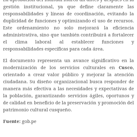
gestión institucional, ya que define claramente las
responsabilidades y líneas de coordinación, evitando la
duplicidad de funciones y optimizando el uso de recursos.
Este ordenamiento no solo mejorará la eficiencia
administrativa, sino que también contribuirá a fortalecer
el clima laboral al establecer funciones y
responsabilidades específicas para cada área.
El documento representa un avance significativo en la
modernización de los servicios culturales en
Cusco
,
orientado a crear valor público y mejorar la atención
ciudadana. Su diseño organizacional busca responder de
manera más efectiva a las necesidades y expectativas de
la población, garantizando servicios ágiles, oportunos y
de calidad en beneficio de la preservación y promoción del
patrimonio cultural cusqueño.
Fuente:
gob.pe