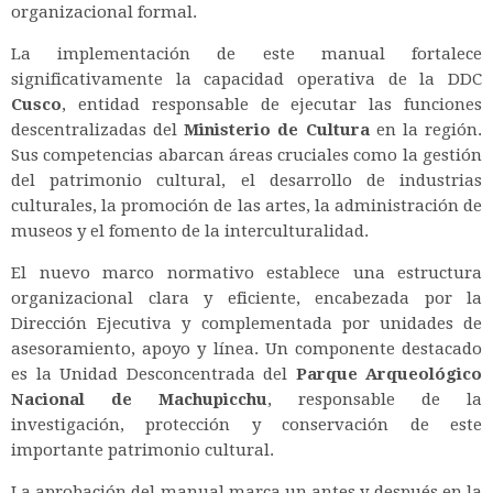
organizacional formal.
La implementación de este manual fortalece
significativamente la capacidad operativa de la DDC
Cusco
, entidad responsable de ejecutar las funciones
descentralizadas del
Ministerio de Cultura
en la región.
Sus competencias abarcan áreas cruciales como la gestión
del patrimonio cultural, el desarrollo de industrias
culturales, la promoción de las artes, la administración de
museos y el fomento de la interculturalidad.
El nuevo marco normativo establece una estructura
organizacional clara y eficiente, encabezada por la
Dirección Ejecutiva y complementada por unidades de
asesoramiento, apoyo y línea. Un componente destacado
es la Unidad Desconcentrada del
Parque Arqueológico
Nacional de Machupicchu
, responsable de la
investigación, protección y conservación de este
importante patrimonio cultural.
La aprobación del manual marca un antes y después en la