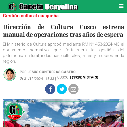
Gestión cultural cusqueña
Dirección de Cultura Cusco estrena
manual de operaciones tras años de espera
El Ministerio de Cultura aprobó mediante RM N° 453-2024-MC el
documento normativo que fortalecerá la gestión del
patrimonio cultural, industrias culturales, artes y museos en la
región.
POR
JESÚS CONTRERAS CASTRO
|
CUSCO
| (3928) VISTA(S)
31/12/2024 - 18:33 |