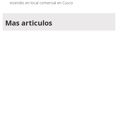
incendio en local comercial en Cusco
Mas articulos