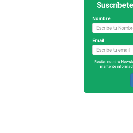
Suscríbete
Nombre
Email
Recibe nuestro Newslet
mantente informado