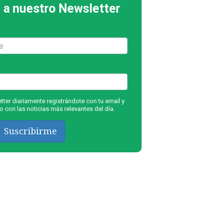
 a nuestro Newsletter
ter diariamente registrándote con tu email y
 con las noticias más relevantes del día.
Suscribirme