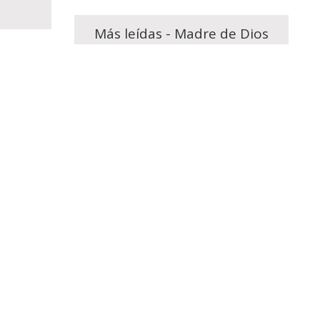
Más leídas - Madre de Dios