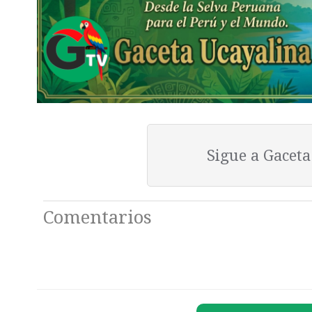
Sigue a Gacet
Comentarios