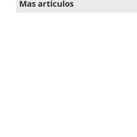
Mas articulos