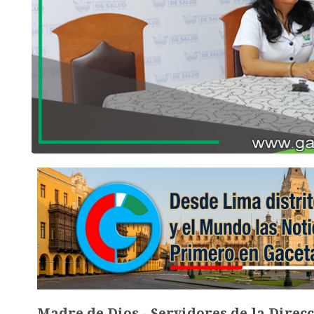
Madre de Dios.- Servidores de la Direc