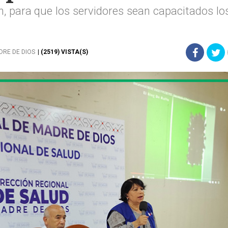
 para que los servidores sean capacitados lo
DRE DE DIOS
| (2519) VISTA(S)