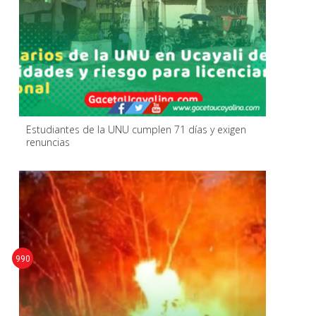
Estudiantes de la UNU cumplen 71 días y exigen
renuncias
990