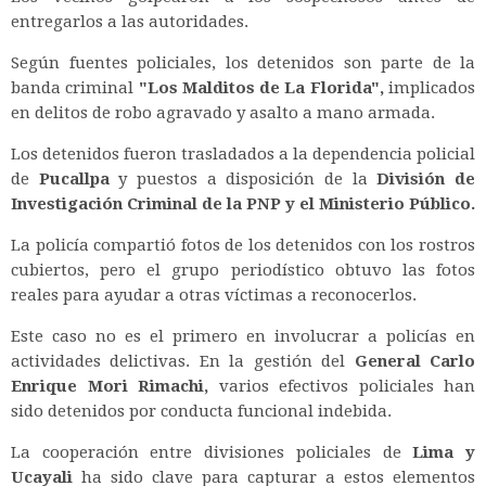
entregarlos a las autoridades.
Según fuentes policiales, los detenidos son parte de la
banda criminal
"Los Malditos de La Florida",
implicados
en delitos de robo agravado y asalto a mano armada.
Los detenidos fueron trasladados a la dependencia policial
de
Pucallpa
y puestos a disposición de la
División de
Investigación Criminal de la PNP y el Ministerio Público.
La policía compartió fotos de los detenidos con los rostros
cubiertos, pero el grupo periodístico obtuvo las fotos
reales para ayudar a otras víctimas a reconocerlos.
Este caso no es el primero en involucrar a policías en
actividades delictivas. En la gestión del
General
Carlo
Enrique Mori Rimachi,
varios efectivos policiales han
sido detenidos por conducta funcional indebida.
La cooperación entre divisiones policiales de
Lima y
Ucayali
ha sido clave para capturar a estos elementos