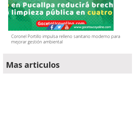
Coronel Portillo impulsa relleno sanitario moderno para
mejorar gestión ambiental
Mas articulos