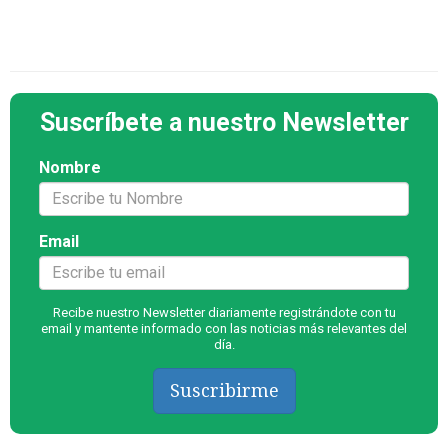
Suscríbete a nuestro Newsletter
Nombre
Email
Recibe nuestro Newsletter diariamente registrándote con tu
email y mantente informado con las noticias más relevantes del
día.
Suscribirme