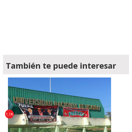
También te puede interesar
1,1K